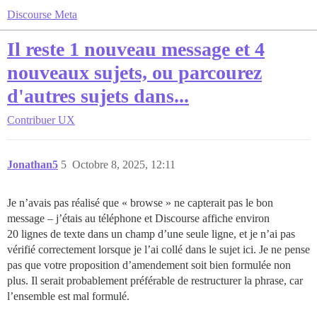
Discourse Meta
Il reste 1 nouveau message et 4
nouveaux sujets, ou parcourez
d'autres sujets dans...
Contribuer
UX
Jonathan5
5
Octobre 8, 2025, 12:11
Je n’avais pas réalisé que « browse » ne capterait pas le bon
message – j’étais au téléphone et Discourse affiche environ
20 lignes de texte dans un champ d’une seule ligne, et je n’ai pas
vérifié correctement lorsque je l’ai collé dans le sujet ici. Je ne pense
pas que votre proposition d’amendement soit bien formulée non
plus. Il serait probablement préférable de restructurer la phrase, car
l’ensemble est mal formulé.