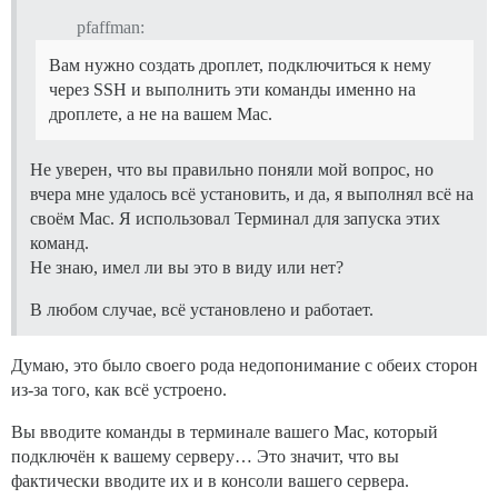
pfaffman:
Вам нужно создать дроплет, подключиться к нему
через SSH и выполнить эти команды именно на
дроплете, а не на вашем Mac.
Не уверен, что вы правильно поняли мой вопрос, но
вчера мне удалось всё установить, и да, я выполнял всё на
своём Mac. Я использовал Терминал для запуска этих
команд.
Не знаю, имел ли вы это в виду или нет?
В любом случае, всё установлено и работает.
Думаю, это было своего рода недопонимание с обеих сторон
из-за того, как всё устроено.
Вы вводите команды в терминале вашего Mac, который
подключён к вашему серверу… Это значит, что вы
фактически вводите их и в консоли вашего сервера.