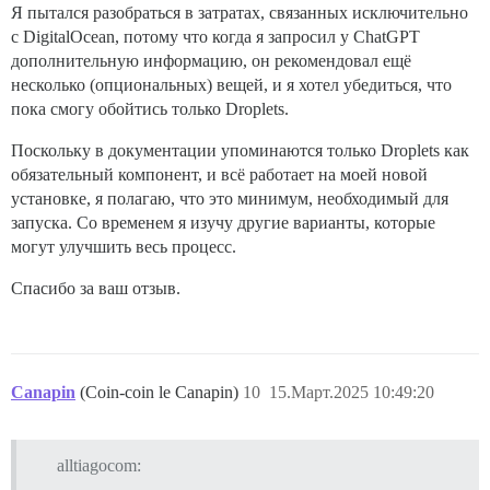
Я пытался разобраться в затратах, связанных исключительно
с DigitalOcean, потому что когда я запросил у ChatGPT
дополнительную информацию, он рекомендовал ещё
несколько (опциональных) вещей, и я хотел убедиться, что
пока смогу обойтись только Droplets.
Поскольку в документации упоминаются только Droplets как
обязательный компонент, и всё работает на моей новой
установке, я полагаю, что это минимум, необходимый для
запуска. Со временем я изучу другие варианты, которые
могут улучшить весь процесс.
Спасибо за ваш отзыв.
Canapin
(Coin-coin le Canapin)
10
15.Март.2025 10:49:20
alltiagocom: