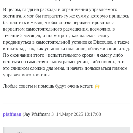
В целом, глядя на расходы и ограничения управляемого
хостинга, я мог бы потратить ту же сумму, которую пришлось
бы платить в месяц, чтобы «поэкспериментировать» с
вариантом самостоятельного размещения, возможно, в
течение 2 месяцев, и посмотреть, как далеко я смогу
продвинуться в самостоятельной установке Discourse, а также
в таких задачах, как установка плагинов, обслуживание и т. д.
По окончании этого «испытательного срока» я смогу либо
остаться на самостоятельном размещении, либо понять, что
это слишком сложно для меня, и начать пользоваться планом
управляемого хостинга.
Любые советы и помощь будут очень кстати
pfaffman
(Jay Pfaffman)
3
14.Март.2025 10:17:08