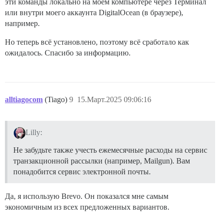
эти команды локально на моём компьютере через Терминал
или внутри моего аккаунта DigitalOcean (в браузере),
например.
Но теперь всё установлено, поэтому всё сработало как
ожидалось. Спасибо за информацию.
alltiagocom
(Tiago)
9
15.Март.2025 09:06:16
Lilly:
Не забудьте также учесть ежемесячные расходы на сервис
транзакционной рассылки (например, Mailgun). Вам
понадобится сервис электронной почты.
Да, я использую Brevo. Он показался мне самым
экономичным из всех предложенных вариантов.