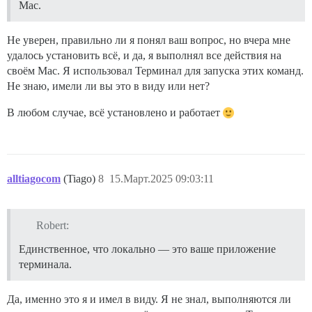
Mac.
Не уверен, правильно ли я понял ваш вопрос, но вчера мне
удалось установить всё, и да, я выполнял все действия на
своём Mac. Я использовал Терминал для запуска этих команд.
Не знаю, имели ли вы это в виду или нет?
В любом случае, всё установлено и работает
alltiagocom
(Tiago)
8
15.Март.2025 09:03:11
Robert:
Единственное, что локально — это ваше приложение
терминала.
Да, именно это я и имел в виду. Я не знал, выполняются ли