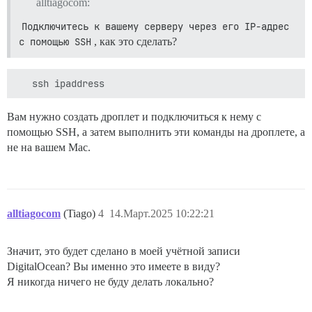
alltiagocom:
Подключитесь к вашему серверу через его IP-адрес 
с помощью SSH
, как это сделать?
Вам нужно создать дроплет и подключиться к нему с
помощью SSH, а затем выполнить эти команды на дроплете, а
не на вашем Mac.
alltiagocom
(Tiago)
4
14.Март.2025 10:22:21
Значит, это будет сделано в моей учётной записи
DigitalOcean? Вы именно это имеете в виду?
Я никогда ничего не буду делать локально?