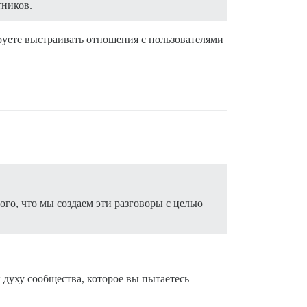
тников.
руете выстраивать отношения с пользователями
ого, что мы создаем эти разговоры с целью
 духу сообщества, которое вы пытаетесь