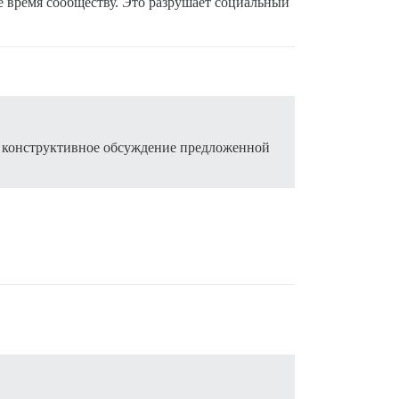
воё время сообществу. Это разрушает социальный
, конструктивное обсуждение предложенной