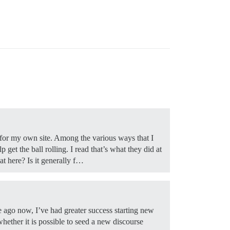
 for my own site. Among the various ways that I
 get the ball rolling. I read that’s what they did at
at here? Is it generally f…
 ago now, I’ve had greater success starting new
hether it is possible to seed a new discourse