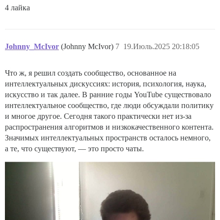
4 лайка
Johnny_McIvor
(Johnny McIvor)
7
19.Июль.2025 20:18:05
Что ж, я решил создать сообщество, основанное на
интеллектуальных дискуссиях: история, психология, наука,
искусство и так далее. В ранние годы YouTube существовало
интеллектуальное сообщество, где люди обсуждали политику
и многое другое. Сегодня такого практически нет из-за
распространения алгоритмов и низкокачественного контента.
Значимых интеллектуальных пространств осталось немного,
а те, что существуют, — это просто чаты.