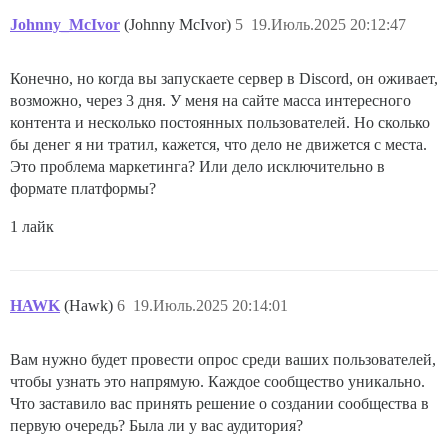
Johnny_McIvor
(Johnny McIvor)
5
19.Июль.2025 20:12:47
Конечно, но когда вы запускаете сервер в Discord, он оживает,
возможно, через 3 дня. У меня на сайте масса интересного
контента и несколько постоянных пользователей. Но сколько
бы денег я ни тратил, кажется, что дело не движется с места.
Это проблема маркетинга? Или дело исключительно в
формате платформы?
1 лайк
HAWK
(Hawk)
6
19.Июль.2025 20:14:01
Вам нужно будет провести опрос среди ваших пользователей,
чтобы узнать это напрямую. Каждое сообщество уникально.
Что заставило вас принять решение о создании сообщества в
первую очередь? Была ли у вас аудитория?