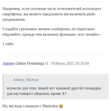
Например, если основная часть пользователей использует
смартфоны, вы можете предложить им включить push-
уведомления.
Создайте групповое личное сообщение, но тщательно
обдумайте, прежде чем включать функцию «кто онлайн».
1 лайк
Jagster
(Jakke Flemming)
11
19.Июль.2025 20:28:49
Johnny_McIvor:
неужели для этих людей нет никакой другой площадки
для настоящего общения, кроме X?
Ну, вы ведь слышали о Mastodon