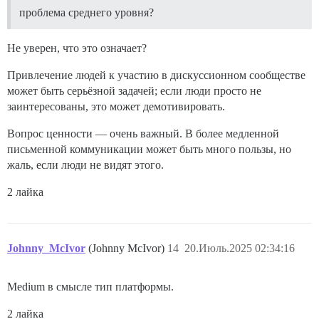
проблема среднего уровня?
Не уверен, что это означает?
Привлечение людей к участию в дискуссионном сообществе
может быть серьёзной задачей; если люди просто не
заинтересованы, это может демотивировать.
Вопрос ценности — очень важный. В более медленной
письменной коммуникации может быть много пользы, но
жаль, если люди не видят этого.
2 лайка
Johnny_McIvor
(Johnny McIvor)
14
20.Июль.2025 02:34:16
Medium в смысле тип платформы.
2 лайка