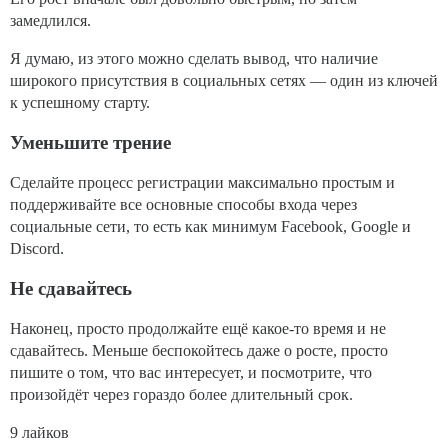
замедлился.
Я думаю, из этого можно сделать вывод, что наличие
широкого присутствия в социальных сетях — один из ключей
к успешному старту.
Уменьшите трение
Сделайте процесс регистрации максимально простым и
поддерживайте все основные способы входа через
социальные сети, то есть как минимум Facebook, Google и
Discord.
Не сдавайтесь
Наконец, просто продолжайте ещё какое-то время и не
сдавайтесь. Меньше беспокойтесь даже о росте, просто
пишите о том, что вас интересует, и посмотрите, что
произойдёт через гораздо более длительный срок.
9 лайков