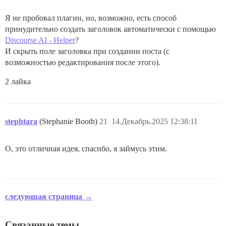
Я не пробовал плагин, но, возможно, есть способ
принудительно создать заголовок автоматически с помощью
Discourse AI - Helper
?
И скрыть поле заголовка при создании поста (с
возможностью редактирования после этого).
2 лайка
stephtara
(Stephanie Booth)
21
14.Декабрь.2025 12:38:11
О, это отличная идея, спасибо, я займусь этим.
следующая страница →
Связанные темы