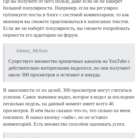
где
вы
получите от него пользу, даже если он не наберёт
большой популярности. Например, если вы регулярно
публикуете посты в блоге с системой комментариев, то как
минимум вы сможете практиковаться в написании текстов.
Если же он наберёт популярность, вы сможете попробовать
перевести его аудиторию на форум.
Johnny_McIvor:
Существует множество крошечных каналов на YouTube с
действительно интересными видеоэссе, но они получают
около 300 просмотров и исчезают в никуда.
В зависимости от их целей, 300 просмотров могут считаться
успехом. Самое значимое видео, которое я видел за последние
несколько недель, на данный момент имеет всего 46
просмотров. В нём было сказано что-то, что сильно на меня
повлияло. Я нажал кнопку «лайк», но не оставил
комментарий. Есть множество способов оценивать успех.