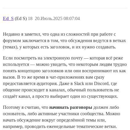
Ed_S
(Ed S)
18
20.Июль.2025 08:07:04
Недавно я заметил, что одна из сложностей при работе с
форумом заключается в том, что обсуждения ведутся в ветках
(темах), у которых есть заголовок, и их нужно создавать.
Если посмотреть на электронную почту — которая всё реже
используется — можно увидеть, что некоторым людям трудно
понять концепцию заголовков или они воспринимают их как
вызов. В то же время в чат-приложениях вам сразу
предоставляется аудитория. Даже в Slack или Discord, где
общение происходит в каналах, обычный пользователь не
создаёт канал, а просто выбирает один из существующих.
Поэтому я считаю, что
начинать разговоры
должен либо
основатель, либо активные участники сообщества. Можно
начать обсуждение вокруг определённой темы или,
например, проводить еженедельные тематические ветки.