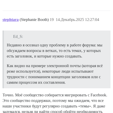
stephtara
(Stephanie Booth)
19
14.Декабрь.2025 12:27:04
Ed_S:
Недавно я осознал одну проблему в работе форума: мы
обсуждаем вопросы в ветках, то есть темах, у которых
есть заголовок, и которые нужно создавать.
Как видно на примере электронной почты (которая всё
реже используется), некоторые люди испытывают
трудности с пониманием концепции заголовков или с
самим процессом их составления.
Точно. Моё сообщество собирается мигрировать с Facebook.
Это сообщество поддержки, поэтому мы ожидаем, что все
наши участники будут регулярно создавать «темы». Я даже
задумался, нельзя ли найти способ обойти необходимость