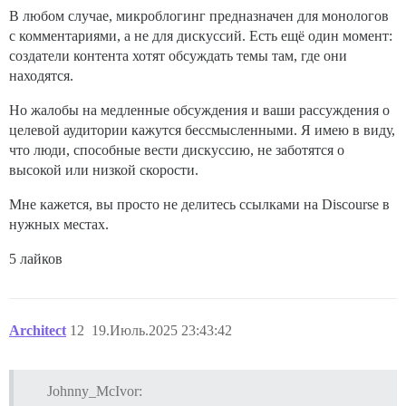
В любом случае, микроблогинг предназначен для монологов
с комментариями, а не для дискуссий. Есть ещё один момент:
создатели контента хотят обсуждать темы там, где они
находятся.
Но жалобы на медленные обсуждения и ваши рассуждения о
целевой аудитории кажутся бессмысленными. Я имею в виду,
что люди, способные вести дискуссию, не заботятся о
высокой или низкой скорости.
Мне кажется, вы просто не делитесь ссылками на Discourse в
нужных местах.
5 лайков
Architect
12
19.Июль.2025 23:43:42
Johnny_McIvor: