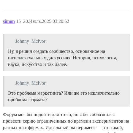
simon
15
20.Июль.2025 03:20:52
Johnny_McIvor:
Ну, я решил создать сообщество, основанное на
интеллектуальных дискуссиях. История, психология,
наука, искусство и так далее.
Johnny_McIvor:
Это проблема маркетинга? Или же это исключительно
проблема формата?
Форум мог бы подойти для этого, но я бы соблазнился
провести серию ограниченных по времени экспериментов на
разных платформах. Идеальный эксперимент — это такой,