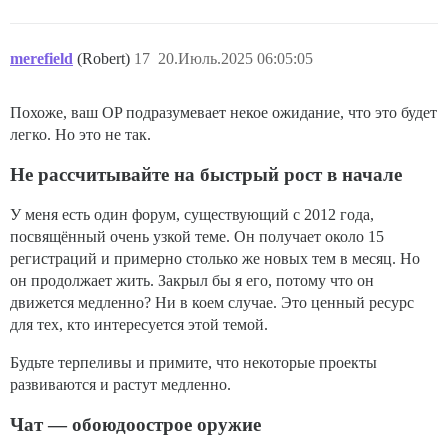
merefield
(Robert)
17
20.Июль.2025 06:05:05
Похоже, ваш OP подразумевает некое ожидание, что это будет
легко. Но это не так.
Не рассчитывайте на быстрый рост в начале
У меня есть один форум, существующий с 2012 года,
посвящённый очень узкой теме. Он получает около 15
регистраций и примерно столько же новых тем в месяц. Но
он продолжает жить. Закрыл бы я его, потому что он
движется медленно? Ни в коем случае. Это ценный ресурс
для тех, кто интересуется этой темой.
Будьте терпеливы и примите, что некоторые проекты
развиваются и растут медленно.
Чат — обоюдоострое оружие