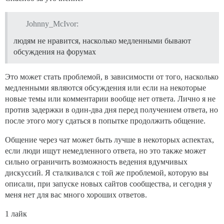
Johnny_McIvor:
людям не нравится, насколько медленными бывают
обсуждения на форумах
Это может стать проблемой, в зависимости от того, насколько
медленными являются обсуждения или если на некоторые
новые темы или комментарии вообще нет ответа. Лично я не
против задержки в один-два дня перед получением ответа, но
после этого могу сдаться в попытке продолжить общение.
Общение через чат может быть лучше в некоторых аспектах,
если люди ищут немедленного ответа, но это также может
сильно ограничить возможность ведения вдумчивых
дискуссий. Я сталкивался с той же проблемой, которую вы
описали, при запуске новых сайтов сообщества, и сегодня у
меня нет для вас много хороших ответов.
1 лайк