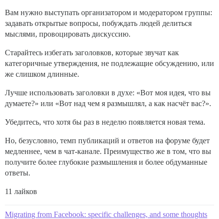
Вам нужно выступать организатором и модератором группы:
задавать открытые вопросы, побуждать людей делиться
мыслями, провоцировать дискуссию.
Старайтесь избегать заголовков, которые звучат как
категоричные утверждения, не подлежащие обсуждению, или
же слишком длинные.
Лучше использовать заголовки в духе: «Вот моя идея, что вы
думаете?» или «Вот над чем я размышлял, а как насчёт вас?».
Убедитесь, что хотя бы раз в неделю появляется новая тема.
Но, безусловно, темп публикаций и ответов на форуме будет
медленнее, чем в чат-канале. Преимущество же в том, что вы
получите более глубокие размышления и более обдуманные
ответы.
11 лайков
Migrating from Facebook: specific challenges, and some thoughts