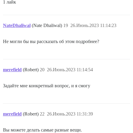
1 лайк
NateDhaliwal
(Nate Dhaliwal)
19
26.Июнь.2023 11:14:23
Не могли бы вы рассказать об этом подробнее?
merefield
(Robert)
20
26.Июнь.2023 11:14:54
Задайте мне конкретный вопрос, и я смогу
merefield
(Robert)
22
26.Июнь.2023 11:31:39
Вы можете делать самые разные вещи.