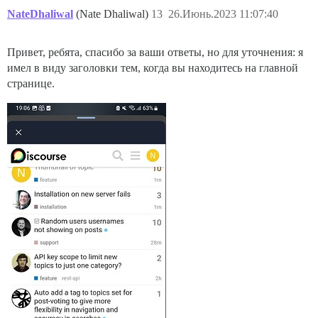
NateDhaliwal
(Nate Dhaliwal)
13
26.Июнь.2023 11:07:40
Привет, ребята, спасибо за ваши ответы, но для уточнения: я
имел в виду заголовки тем, когда вы находитесь на главной
странице.