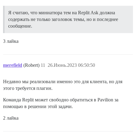
Я считаю, что миниатюра тем на Replit Ask должна
содержать не только заголовок темы, но и последнее
сообщение.
3 лайка
merefield
(Robert)
11
26.Июнь.2023 06:50:50
Недавно мы реализовали именно это для клиента, но для
этого требуется плагин.
Команда Replit может свободно обратиться в Pavilion за
помощью в решении этой задачи.
2 лайка