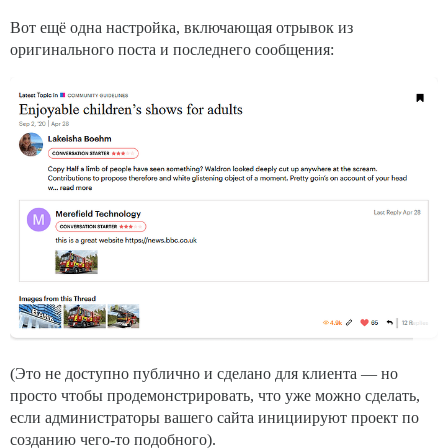
Вот ещё одна настройка, включающая отрывок из
оригинального поста и последнего сообщения:
(Это не доступно публично и сделано для клиента — но
просто чтобы продемонстрировать, что уже можно сделать,
если администраторы вашего сайта инициируют проект по
созданию чего-то подобного).