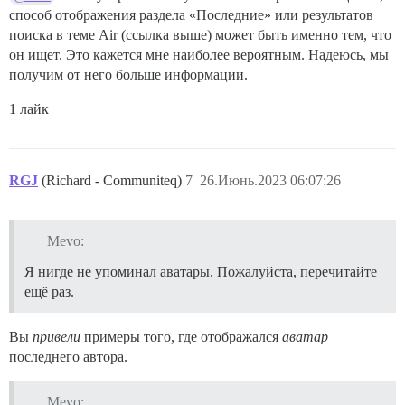
способ отображения раздела «Последние» или результатов
поиска в теме Air (ссылка выше) может быть именно тем, что
он ищет. Это кажется мне наиболее вероятным. Надеюсь, мы
получим от него больше информации.
1 лайк
RGJ
(Richard - Communiteq)
7
26.Июнь.2023 06:07:26
Mevo:
Я нигде не упоминал аватары. Пожалуйста, перечитайте
ещё раз.
Вы
привели
примеры того, где отображался
аватар
последнего автора.
Mevo: