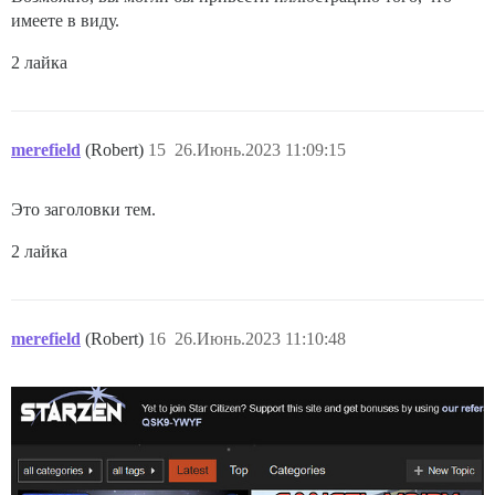
имеете в виду.
2 лайка
merefield
(Robert)
15
26.Июнь.2023 11:09:15
Это заголовки тем.
2 лайка
merefield
(Robert)
16
26.Июнь.2023 11:10:48