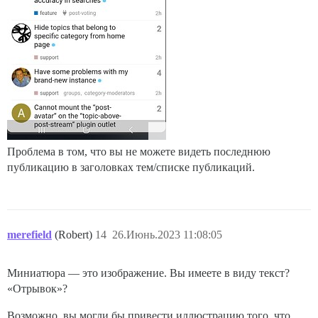
Проблема в том, что вы не можете видеть последнюю
публикацию в заголовках тем/списке публикаций.
merefield
(Robert)
14
26.Июнь.2023 11:08:05
Миниатюра — это изображение. Вы имеете в виду текст?
«Отрывок»?
Возможно, вы могли бы привести иллюстрацию того, что