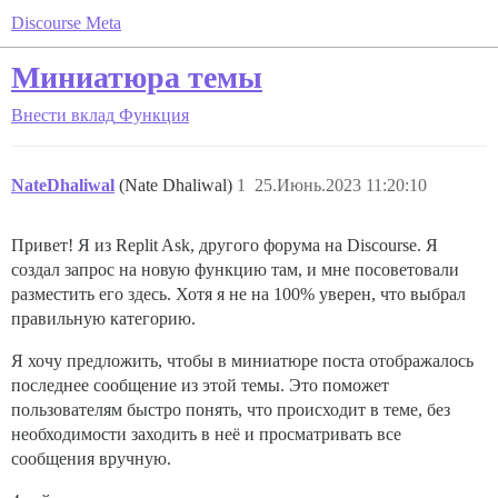
Discourse Meta
Миниатюра темы
Внести вклад
Функция
NateDhaliwal
(Nate Dhaliwal)
1
25.Июнь.2023 11:20:10
Привет! Я из Replit Ask, другого форума на Discourse. Я
создал запрос на новую функцию там, и мне посоветовали
разместить его здесь. Хотя я не на 100% уверен, что выбрал
правильную категорию.
Я хочу предложить, чтобы в миниатюре поста отображалось
последнее сообщение из этой темы. Это поможет
пользователям быстро понять, что происходит в теме, без
необходимости заходить в неё и просматривать все
сообщения вручную.