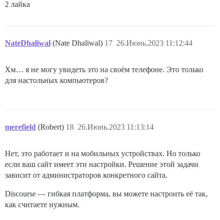
2 лайка
NateDhaliwal
(Nate Dhaliwal)
17
26.Июнь.2023 11:12:44
Хм… я не могу увидеть это на своём телефоне. Это только
для настольных компьютеров?
merefield
(Robert)
18
26.Июнь.2023 11:13:14
Нет, это работает и на мобильных устройствах. Но только
если ваш сайт имеет эти настройки. Решение этой задачи
зависит от администраторов конкретного сайта.
Discourse — гибкая платформа, вы можете настроить её так,
как считаете нужным.