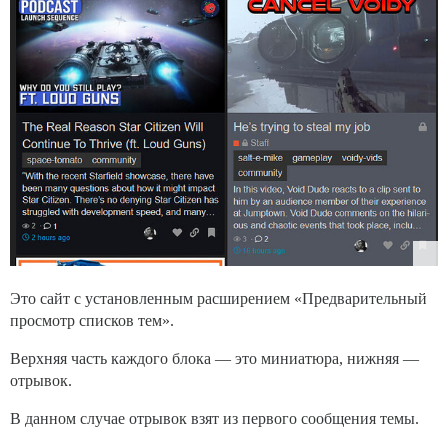
Это сайт с установленным расширением «Предварительный
просмотр списков тем».
Верхняя часть каждого блока — это миниатюра, нижняя —
отрывок.
В данном случае отрывок взят из первого сообщения темы.