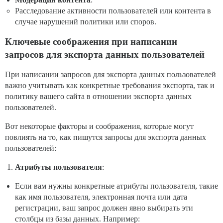
Расследование активности пользователей или контента в
случае нарушений политики или споров.
Ключевые соображения при написании
запросов для экспорта данных пользователей
При написании запросов для экспорта данных пользователей
важно учитывать как конкретные требования экспорта, так и
политику вашего сайта в отношении экспорта данных
пользователей.
Вот некоторые факторы и соображения, которые могут
повлиять на то, как пишутся запросы для экспорта данных
пользователей:
Атрибуты пользователя
:
Если вам нужны конкретные атрибуты пользователя, такие
как имя пользователя, электронная почта или дата
регистрации, ваш запрос должен явно выбирать эти
столбцы из базы данных. Например: