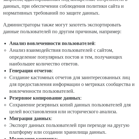
данных, при обеспечении соблюдения политики сайта и
нормативных требований по защите данных.
Администраторы также могут захотеть экспортировать
данные пользователей по другим причинам, например:
Анализ вовлеченности пользователей
:
Анализ взаимодействия пользователей с сайтом,
определение популярных постов и тем, получающих
наибольшее количество ответов.
Генерация отчетов
:
Создание кастомных отчетов для заинтересованных лиц
для предоставления информации о метриках сообщества и
вовлеченности пользователей.
Резервное копирование данных
:
Сохранение резервных копий данных пользователей для
целей восстановления или исторического анализа.
Миграция данных
:
Экспорт данных пользователей при переходе на другую
платформу или создании хранилища данных.
Модерация контента
: