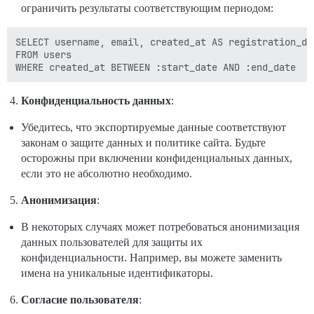
ограничить результаты соответствующим периодом:
SELECT username, email, created_at AS registration_dat
FROM users

Конфиденциальность данных
:
Убедитесь, что экспортируемые данные соответствуют
законам о защите данных и политике сайта. Будьте
осторожны при включении конфиденциальных данных,
если это не абсолютно необходимо.
Анонимизация
:
В некоторых случаях может потребоваться анонимизация
данных пользователей для защиты их
конфиденциальности. Например, вы можете заменить
имена на уникальные идентификаторы.
Согласие пользователя
: