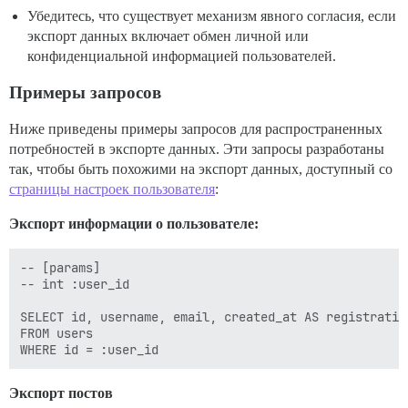
Убедитесь, что существует механизм явного согласия, если
экспорт данных включает обмен личной или
конфиденциальной информацией пользователей.
Примеры запросов
Ниже приведены примеры запросов для распространенных
потребностей в экспорте данных. Эти запросы разработаны
так, чтобы быть похожими на экспорт данных, доступный со
страницы настроек пользователя
:
Экспорт информации о пользователе:
-- [params]

-- int :user_id

SELECT id, username, email, created_at AS registration
FROM users

Экспорт постов