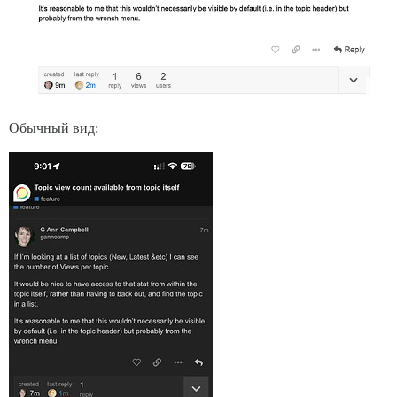
Обычный вид: