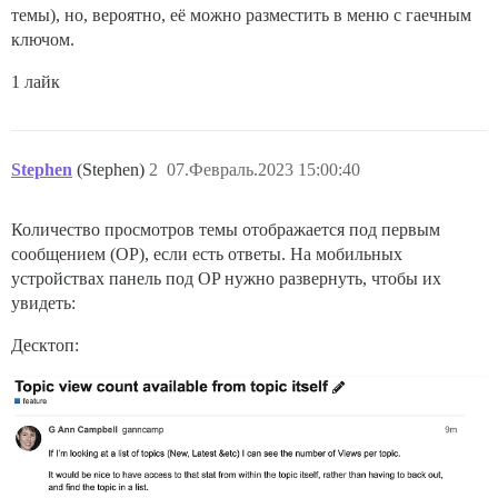
темы), но, вероятно, её можно разместить в меню с гаечным
ключом.
1 лайк
Stephen
(Stephen)
2
07.Февраль.2023 15:00:40
Количество просмотров темы отображается под первым
сообщением (OP), если есть ответы. На мобильных
устройствах панель под OP нужно развернуть, чтобы их
увидеть:
Десктоп: