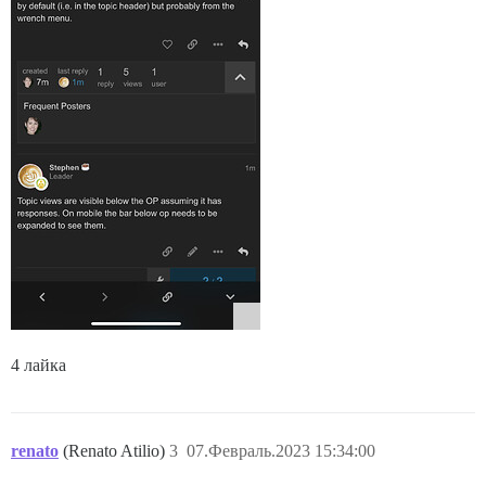
4 лайка
renato
(Renato Atilio)
3
07.Февраль.2023 15:34:00