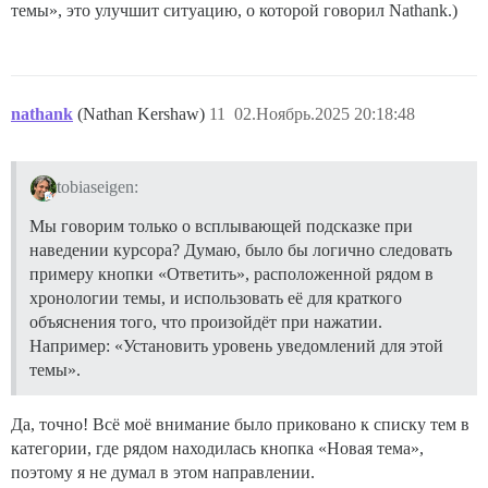
темы», это улучшит ситуацию, о которой говорил Nathank.)
nathank
(Nathan Kershaw)
11
02.Ноябрь.2025 20:18:48
tobiaseigen:
Мы говорим только о всплывающей подсказке при
наведении курсора? Думаю, было бы логично следовать
примеру кнопки «Ответить», расположенной рядом в
хронологии темы, и использовать её для краткого
объяснения того, что произойдёт при нажатии.
Например: «Установить уровень уведомлений для этой
темы».
Да, точно! Всё моё внимание было приковано к списку тем в
категории, где рядом находилась кнопка «Новая тема»,
поэтому я не думал в этом направлении.