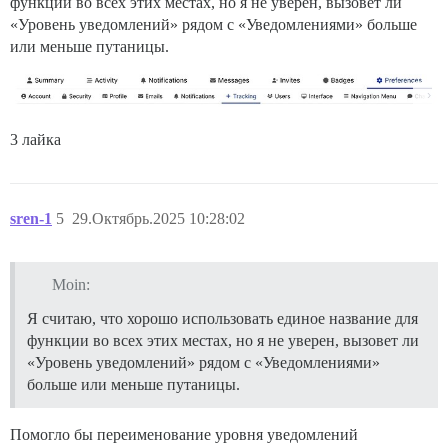
функции во всех этих местах, но я не уверен, вызовет ли
«Уровень уведомлений» рядом с «Уведомлениями» больше
или меньше путаницы.
3 лайка
sren-1
5
29.Октябрь.2025 10:28:02
Moin:
Я считаю, что хорошо использовать единое название для
функции во всех этих местах, но я не уверен, вызовет ли
«Уровень уведомлений» рядом с «Уведомлениями»
больше или меньше путаницы.
Помогло бы переименование уровня уведомлений