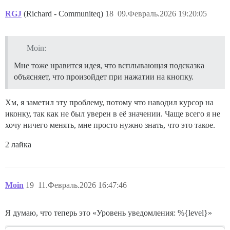
RGJ
(Richard - Communiteq)
18
09.Февраль.2026 19:20:05
Moin:
Мне тоже нравится идея, что всплывающая подсказка
объясняет, что произойдет при нажатии на кнопку.
Хм, я заметил эту проблему, потому что наводил курсор на
иконку, так как не был уверен в её значении. Чаще всего я не
хочу ничего менять, мне просто нужно знать, что это такое.
2 лайка
Moin
19
11.Февраль.2026 16:47:46
Я думаю, что теперь это «Уровень уведомления: %{level}»