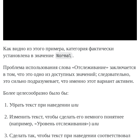
Как видно из этого примера, категория фактически
установлена в значение
Normal
.
Проблема использования слова «Отслеживание» заключается
в том, что это одно из доступных значений; следовательно,
это сильно подразумевает, что именно этот вариант активен.
Более целесообразно было бы:
Убрать текст при наведении
или
Изменить текст, чтобы сделать его немного понятнее
(например, «Уровень отслеживания»)
или
Сделать так, чтобы текст при наведении соответствовал