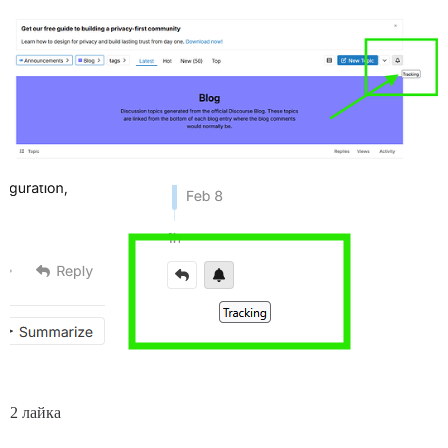
2 лайка