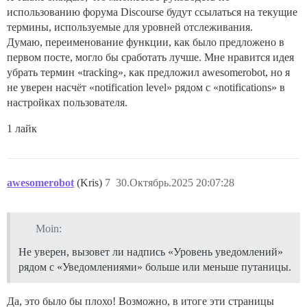
использованию форума Discourse будут ссылаться на текущие
термины, используемые для уровней отслеживания.
Думаю, переименование функции, как было предложено в
первом посте, могло бы сработать лучше. Мне нравится идея
убрать термин «tracking», как предложил awesomerobot, но я
не уверен насчёт «notification level» рядом с «notifications» в
настройках пользователя.
1 лайк
awesomerobot
(Kris)
7
30.Октябрь.2025 20:07:28
Moin:
Не уверен, вызовет ли надпись «Уровень уведомлений»
рядом с «Уведомлениями» больше или меньше путаницы.
Да, это было бы плохо! Возможно, в итоге эти страницы