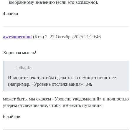
выбранному значению (если это возможно).
4 лайка
awesomerobot
(Kris)
2
27.Октябрь.2025 21:29:46
Хорошая мысль!
nathank:
Измените текст, чтобы сделать его немного понятнее
(например, «Уровень отслеживания»)
или
может быть, мы скажем «Уровень уведомлений» и полностью
уберём отслеживание, чтобы избежать путаницы
6 лайков