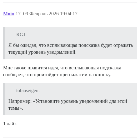
Moin
17
09.Февраль.2026 19:04:17
RGJ:
Я бы ожидал, что всплывающая подсказка будет отражать
текущий уровень уведомлений.
Мне также нравится идея, что всплывающая подсказка
сообщает, что произойдет при нажатии на кнопку.
tobiaseigen:
Например: «Установите уровень уведомлений для этой
темы».
1 лайк