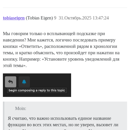
tobiaseigen
(Tobias Eigen)
9
31.Октябрь.2025 13:47:24
Мы говорим только о всплывающей подсказке при
наведении? Мне кажется, логично последовать примеру
кнопки «Ответить», расположенной рядом в хронологии
темы, и кратко объяснить, что произойдет при нажатии на
кнопку. Например: «Установите уровень уведомлений для
этой темы».
Moin:
Я считаю, что важно использовать единое название
функции во всех этих местах, но не уверен, вызовет ли