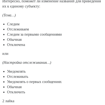
Интересно, поможет ли изменение названий для приведения
их к единому субъекту:
(Тема…)
Следим
Отслеживаем
Следим за первыми сообщениями
Обычная
Отключена
или
(Настройка отслеживания…)
Уведомлять
Отслеживать
Уведомлять о первых сообщениях
Обычная
Отключить
2 лайка