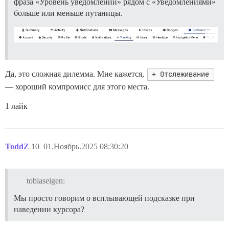
фраза «Уровень уведомлений» рядом с «Уведомлениями»
больше или меньше путаницы.
Да, это сложная дилемма. Мне кажется,
+ Отслеживание
— хороший компромисс для этого места.
1 лайк
ToddZ
10
01.Ноябрь.2025 08:30:20
tobiaseigen:
Мы просто говорим о всплывающей подсказке при
наведении курсора?