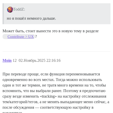
ToddZ:
но я пошёл немного дальше.
Может быть, стоит вынести это в новую тему в разделе
?
Contribute > UX
Moin
12
02.Ноябрь.2025 22:16:16
При переводе проще, если функция переименовывается
одновременно во всех местах. Тогда можно использовать
один и тот же термин, не тратя много времени на то, чтобы
вспомнить, что вы выбрали ранее. Поэтому я предпочитаю
сразу везде изменить «tracking» на настройку отслеживания
тем/категорий/тегов, а не менять выпадающее меню сейчас, а
после обсуждения — соответствующую настройку в
параметрах.