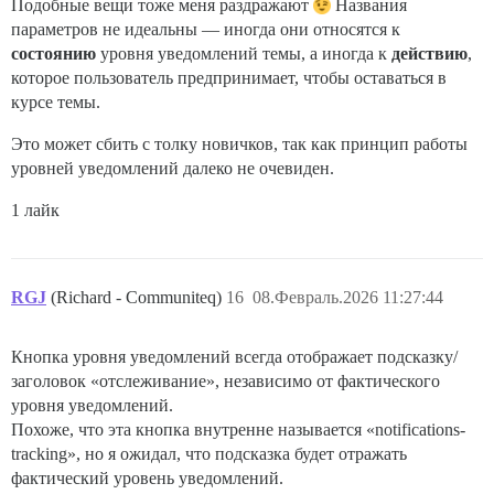
Подобные вещи тоже меня раздражают
Названия
параметров не идеальны — иногда они относятся к
состоянию
уровня уведомлений темы, а иногда к
действию
,
которое пользователь предпринимает, чтобы оставаться в
курсе темы.
Это может сбить с толку новичков, так как принцип работы
уровней уведомлений далеко не очевиден.
1 лайк
RGJ
(Richard - Communiteq)
16
08.Февраль.2026 11:27:44
Кнопка уровня уведомлений всегда отображает подсказку/
заголовок «отслеживание», независимо от фактического
уровня уведомлений.
Похоже, что эта кнопка внутренне называется «notifications-
tracking», но я ожидал, что подсказка будет отражать
фактический уровень уведомлений.