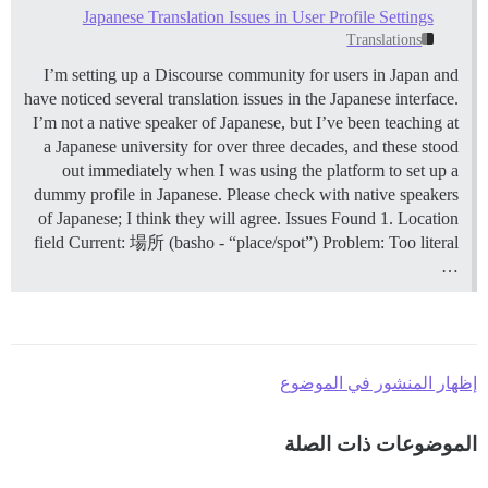
Japanese Translation Issues in User Profile Settings
Translations
I’m setting up a Discourse community for users in Japan and
have noticed several translation issues in the Japanese interface.
I’m not a native speaker of Japanese, but I’ve been teaching at
a Japanese university for over three decades, and these stood
out immediately when I was using the platform to set up a
dummy profile in Japanese. Please check with native speakers
of Japanese; I think they will agree.
Issues Found 1. Location
field Current: 場所 (basho - “place/spot”) Problem: Too literal
…
إظهار المنشور في الموضوع
الموضوعات ذات الصلة