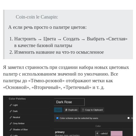
Coin-coin le Canapin:
А если речь просто о палитре цветов:
Настроить → Цвета → Создать → Выбрать «Светлая»
в качестве базовой палитры
Изменить название на что-то осмысленное
Я заметил странность при создании набора новых цветовых
палитр с использованием значений по умолчанию. Все
палитры до «Тёмно-розовой» отображают метки как
«Основной», «Вторичный», «Третичный» и т. д.