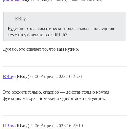
RBoy:
Будет ли это автоматически подхватывать последнюю
тему по умолчанию с GitHub?
Думаю, это сделает то, что вам нужно.
RBoy
(RBoy)
6
06.Апрель.2023 16:21:31
Это восхитительно, спасибо — действительно крутая
функция, которая поможет людям в моей ситуации.
RBoy
(RBoy)
7
06.Апрель.2023 16:27:19