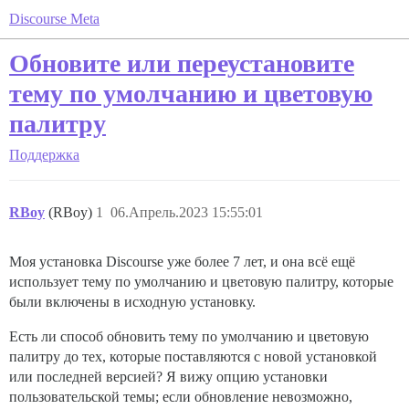
Discourse Meta
Обновите или переустановите
тему по умолчанию и цветовую
палитру
Поддержка
RBoy
(RBoy)
1
06.Апрель.2023 15:55:01
Моя установка Discourse уже более 7 лет, и она всё ещё
использует тему по умолчанию и цветовую палитру, которые
были включены в исходную установку.
Есть ли способ обновить тему по умолчанию и цветовую
палитру до тех, которые поставляются с новой установкой
или последней версией? Я вижу опцию установки
пользовательской темы; если обновление невозможно,