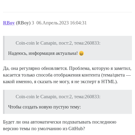
RBoy
(RBoy)
3
06.Апрель.2023 16:04:31
Coin-coin le Canapin, пост:2, тема:260833:
Надеюсь, информация актуальна!
Да, она регулярно обновляется. Проблема, которую я заметил,
касается только способа отображения контента (тема/цвета —
какой именно, я сказать не могу, я не эксперт в HTML).
Coin-coin le Canapin, пост:2, тема:260833:
Чтобы создать новую пустую тему:
Будет ли она автоматически подхватывать последнюю
версию темы по умолчанию из GitHub?