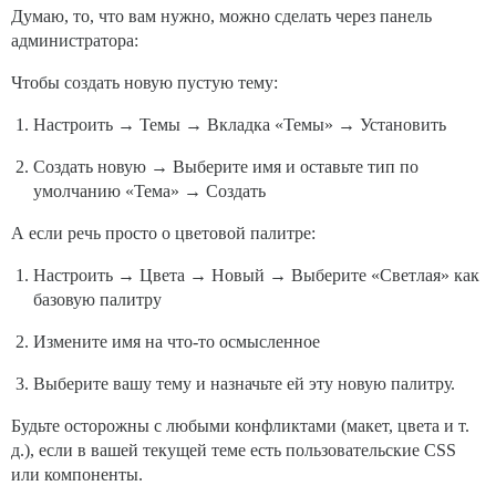
Думаю, то, что вам нужно, можно сделать через панель
администратора:
Чтобы создать новую пустую тему:
Настроить → Темы → Вкладка «Темы» → Установить
Создать новую → Выберите имя и оставьте тип по
умолчанию «Тема» → Создать
А если речь просто о цветовой палитре:
Настроить → Цвета → Новый → Выберите «Светлая» как
базовую палитру
Измените имя на что-то осмысленное
Выберите вашу тему и назначьте ей эту новую палитру.
Будьте осторожны с любыми конфликтами (макет, цвета и т.
д.), если в вашей текущей теме есть пользовательские CSS
или компоненты.