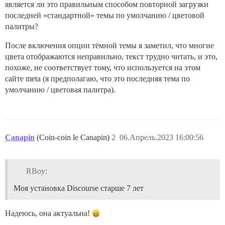
является ли это правильным способом повторной загрузки
последней «стандартной» темы по умолчанию / цветовой
палитры?
После включения опции тёмной темы я заметил, что многие
цвета отображаются неправильно, текст трудно читать, и это,
похоже, не соответствует тому, что используется на этом
сайте meta (я предполагаю, что это последняя тема по
умолчанию / цветовая палитра).
Canapin
(Coin-coin le Canapin)
2
06.Апрель.2023 16:00:56
RBoy:
Моя установка Discourse старше 7 лет
Надеюсь, она актуальна!