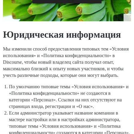
Юридическая информация
Мы изменили способ предоставления типовых тем «Условия
использования» и «Политика конфиденциальности» в
Discourse, чтобы новый владелец сайта получал опыт,
максимально близкий к опыту новых участников, и чтобы
учесть различные подходы, которые они могут выбрать.
По умолчанию типовые темы «Условия использования» и
«Политика конфиденциальности» не создаются в
категории «Персонал». Ссылки на них отсутствуют на
страницах входа, регистрации и «О нас».
Если администратор указывает название компании в
мастере настройки или в настройках администратора,
типовые темы «Условия использования» и «Политика
конфиденциальности» создаются в категории «Персонал».