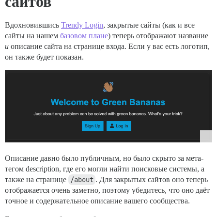
сайтов
Вдохновившись
Trendy Login
, закрытые сайты (как и все
сайты на нашем
базовом плане
) теперь отображают название
и
описание сайта на странице входа. Если у вас есть логотип,
он также будет показан.
Описание давно было публичным, но было скрыто за мета-
тегом description, где его могли найти поисковые системы, а
также на странице
/about
. Для закрытых сайтов оно теперь
отображается очень заметно, поэтому убедитесь, что оно даёт
точное и содержательное описание вашего сообщества.