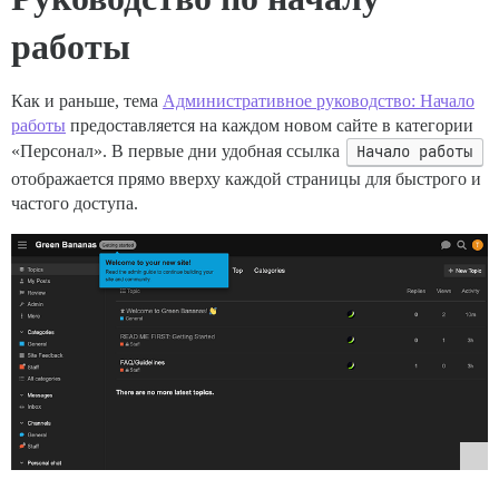
работы
Как и раньше, тема
Административное руководство: Начало
работы
предоставляется на каждом новом сайте в категории
«Персонал». В первые дни удобная ссылка
Начало работы
отображается прямо вверху каждой страницы для быстрого и
частого доступа.