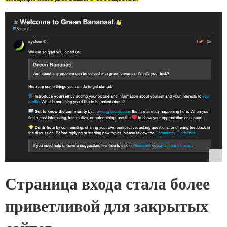
Страница входа стала более
приветливой для закрытых