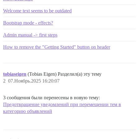
Welcome text seems to be outdated
Bootstrap mode - effects?
Admin manual -> first steps
How to remove the "Getting Started" button on header
tobiaseigen
(Tobias Eigen) Разделил(а) эту тему
2
07.Ноябрь.2025 16:20:07
3 сообщения были перенесены в новую тему:
Предотвращение уведомлений при перемещении тем в
категорию объявлений