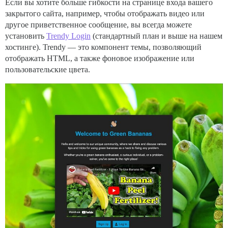
Если вы хотите больше гибкости на странице входа вашего
закрытого сайта, например, чтобы отображать видео или
другое приветственное сообщение, вы всегда можете
установить
Trendy Login
(стандартный план и выше на нашем
хостинге). Trendy — это компонент темы, позволяющий
отображать HTML, а также фоновое изображение или
пользовательские цвета.