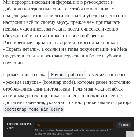
Мы переорганизовали информацию в руководстве и
добавили контрольные списки, чтобы помочь новым
владельцам сайтов сориентироваться и убедиться, что они
настроили всё по своему вкусу, прежде чем приглашать
первых участников, запускать достаточное количество
обсуждений и затем открывать своё сообщество.
Расширенные варианты настройки скрыты за кнопкой
«Скрыть детали», а ссылки на темы документации на Meta
предоставлены тем, кто заинтересован в более глубоком
изучении.
Примечание: ссылка
Начало работы
заменяет баннеры
«режима запуска» (bootstrap mode), которые ранее постоянно
отображались администраторам. Режим запуска остаётся
активным до тех пор, пока количество пользователей не
достигнет значения, указанного в настройке администратора
bootstrap mode min users
.