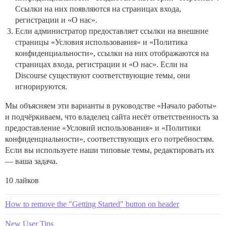
Ссылки на них появляются на страницах входа,
регистрации и «О нас».
Если администратор предоставляет ссылки на внешние
страницы «Условия использования» и «Политика
конфиденциальности», ссылки на них отображаются на
страницах входа, регистрации и «О нас». Если на
Discourse существуют соответствующие темы, они
игнорируются.
Мы объясняем эти варианты в руководстве «Начало работы»
и подчёркиваем, что владелец сайта несёт ответственность за
предоставление «Условий использования» и «Политики
конфиденциальности», соответствующих его потребностям.
Если вы используете наши типовые темы, редактировать их
— ваша задача.
10 лайков
How to remove the "Getting Started" button on header
New User Tips