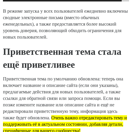
В режиме запуска у всех пользователей ежедневно включены
сводные электронные письма (вместо обычных
еженедельных), а также предоставляется более высокий
уровень доверия, позволяющий обходить ограничения для
новых пользователей.
Приветственная тема стала
ещё приветливее
Приветственная тема по умолчанию обновлена: теперь она
включает название и описание сайта (если они указаны),
предлагаемые действия для новых пользователей, а также
ссылки для обратной связи или запроса помощи. Если вы
позже измените название или описание сайта и ещё не
редактировали приветственную тему, информация здесь
также будет обновлена.
Очень важно отредактировать тему и
поддерживать её в актуальном состоянии, добавляя детали,
специфичные для вашего сообщества!