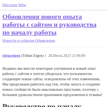
Discourse Meta
Обновления нового опыта
работы с сайтом и руководства
по началу работы
Новости и события
Объявления
tobiaseigen
(Tobias Eigen)
1
28.Июль.2023 21:06:00
Недавно мы внесли некоторые улучшения в новый опыт
работы с сайтом и хотели убедиться, что пользователи,
создающие новые сайты, осведомлены об этих изменениях.
Мы продолжаем работать над тем, чтобы запуск и создание
новых сообществ были максимально простыми, поэтому с
большим удовольствием принимаем предложения и отзывы!
Руководство по началу