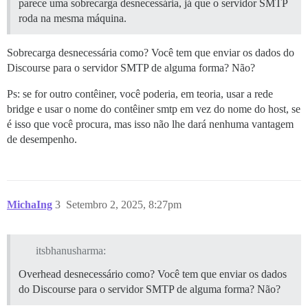
parece uma sobrecarga desnecessária, já que o servidor SMTP
roda na mesma máquina.
Sobrecarga desnecessária como? Você tem que enviar os dados do
Discourse para o servidor SMTP de alguma forma? Não?
Ps: se for outro contêiner, você poderia, em teoria, usar a rede
bridge e usar o nome do contêiner smtp em vez do nome do host, se
é isso que você procura, mas isso não lhe dará nenhuma vantagem
de desempenho.
MichaIng
3
Setembro 2, 2025, 8:27pm
itsbhanusharma:
Overhead desnecessário como? Você tem que enviar os dados
do Discourse para o servidor SMTP de alguma forma? Não?