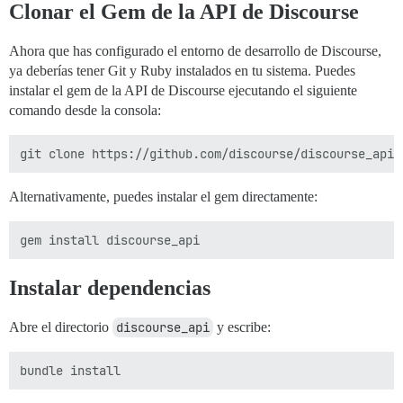
Clonar el Gem de la API de Discourse
Ahora que has configurado el entorno de desarrollo de Discourse,
ya deberías tener Git y Ruby instalados en tu sistema. Puedes
instalar el gem de la API de Discourse ejecutando el siguiente
comando desde la consola:
Alternativamente, puedes instalar el gem directamente:
Instalar dependencias
Abre el directorio
discourse_api
y escribe: