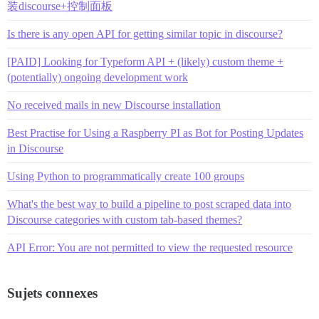
装discourse+控制面板
Is there is any open API for getting similar topic in discourse?
[PAID] Looking for Typeform API + (likely) custom theme +
(potentially) ongoing development work
No received mails in new Discourse installation
Best Practise for Using a Raspberry PI as Bot for Posting Updates
in Discourse
Using Python to programmatically create 100 groups
What's the best way to build a pipeline to post scraped data into
Discourse categories with custom tab-based themes?
API Error: You are not permitted to view the requested resource
Sujets connexes