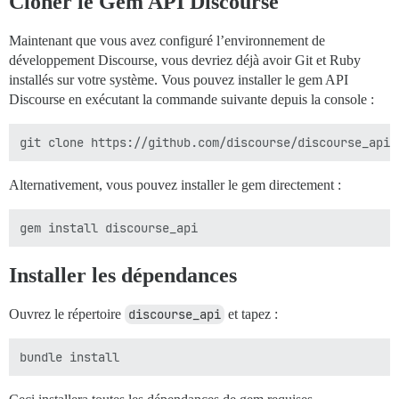
Cloner le Gem API Discourse
Maintenant que vous avez configuré l’environnement de
développement Discourse, vous devriez déjà avoir Git et Ruby
installés sur votre système. Vous pouvez installer le gem API
Discourse en exécutant la commande suivante depuis la console :
Alternativement, vous pouvez installer le gem directement :
Installer les dépendances
Ouvrez le répertoire
discourse_api
et tapez :