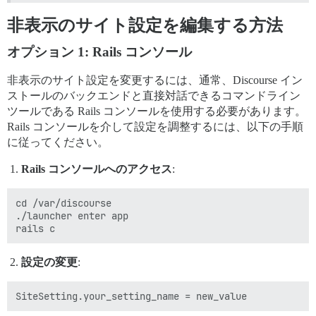
非表示のサイト設定を編集する方法
オプション 1: Rails コンソール
非表示のサイト設定を変更するには、通常、Discourse イン
ストールのバックエンドと直接対話できるコマンドライン
ツールである Rails コンソールを使用する必要があります。
Rails コンソールを介して設定を調整するには、以下の手順
に従ってください。
Rails コンソールへのアクセス
:
cd /var/discourse

./launcher enter app

設定の変更
: