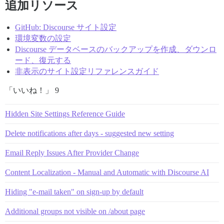
追加リソース
GitHub: Discourse サイト設定
環境変数の設定
Discourse データベースのバックアップを作成、ダウンロ
ード、復元する
非表示のサイト設定リファレンスガイド
「いいね！」 9
Hidden Site Settings Reference Guide
Delete notifications after days - suggested new setting
Email Reply Issues After Provider Change
Content Localization - Manual and Automatic with Discourse AI
Hiding "e-mail taken" on sign-up by default
Additional groups not visible on /about page