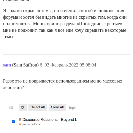
Я годами скрывал темы, но изменил способ использования
форума и хотел бы видеть многие из скрытых тем, когда они
поднимаются. Мониторинг раздела «Последние скрытые»
мне не подходит, так как я всё ещё хочу скрывать некоторые
темы.
sam
(Sam Saffron)
6
03.Февраль.2022 05:08:04
Разве это не покрывается использованием меню массовых
действий?