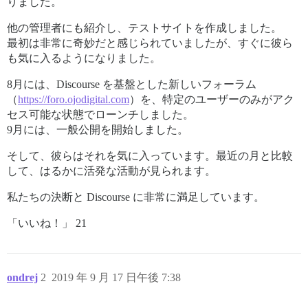
りました。
他の管理者にも紹介し、テストサイトを作成しました。
最初は非常に奇妙だと感じられていましたが、すぐに彼ら
も気に入るようになりました。
8月には、Discourse を基盤とした新しいフォーラム
（
https://foro.ojodigital.com
）を、特定のユーザーのみがアク
セス可能な状態でローンチしました。
9月には、一般公開を開始しました。
そして、彼らはそれを気に入っています。最近の月と比較
して、はるかに活発な活動が見られます。
私たちの決断と Discourse に非常に満足しています。
「いいね！」 21
ondrej
2
2019 年 9 月 17 日午後 7:38