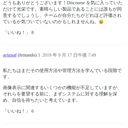
どうもありがとうございます！Discourse を気に入っていた
だけて光栄です。素晴らしい製品であることには誰もが同
意するでしょうし、チームが自分たちがどれほど評価され
ているか気づいていないのかもしれませんね。
「いいね！」 8
ariznaf
(fernando)
3
2019 年 9 月 17 日午後 7:49
私たちはまだその使用方法や管理方法を学んでいる段階で
す。
画像表示に関連するいくつかの機能が不足していますが、
それらを要望する前に、まずシステムに対する理解を深
め、自信を持ちたいと考えています。
「いいね！」 6