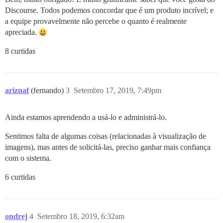
Discourse. Todos podemos concordar que é um produto incrível; e
a equipe provavelmente não percebe o quanto é realmente
apreciada.
8 curtidas
ariznaf
(fernando)
3
Setembro 17, 2019, 7:49pm
Ainda estamos aprendendo a usá-lo e administrá-lo.
Sentimos falta de algumas coisas (relacionadas à visualização de
imagens), mas antes de solicitá-las, preciso ganhar mais confiança
com o sistema.
6 curtidas
ondrej
4
Setembro 18, 2019, 6:32am