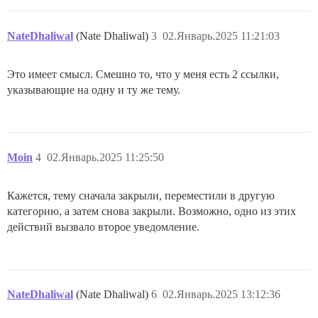
NateDhaliwal
(Nate Dhaliwal)
3
02.Январь.2025 11:21:03
Это имеет смысл. Смешно то, что у меня есть 2 ссылки,
указывающие на одну и ту же тему.
Moin
4
02.Январь.2025 11:25:50
Кажется, тему сначала закрыли, переместили в другую
категорию, а затем снова закрыли. Возможно, одно из этих
действий вызвало второе уведомление.
NateDhaliwal
(Nate Dhaliwal)
6
02.Январь.2025 13:12:36