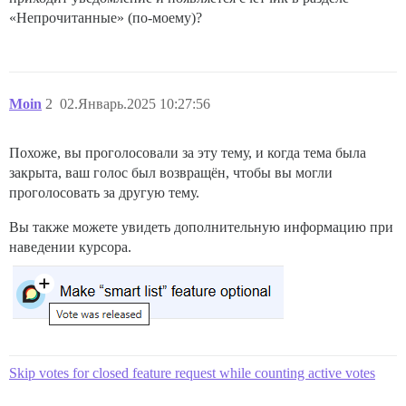
«Непрочитанные» (по-моему)?
Moin
2
02.Январь.2025 10:27:56
Похоже, вы проголосовали за эту тему, и когда тема была
закрыта, ваш голос был возвращён, чтобы вы могли
проголосовать за другую тему.
Вы также можете увидеть дополнительную информацию при
наведении курсора.
Skip votes for closed feature request while counting active votes