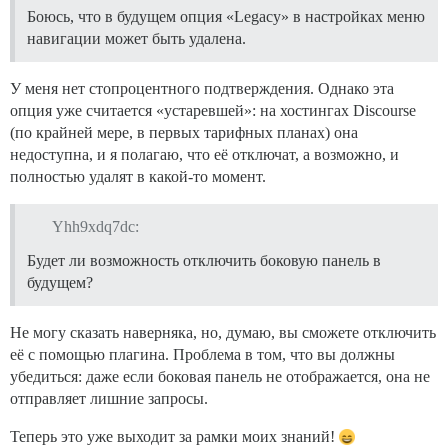
Боюсь, что в будущем опция «Legacy» в настройках меню
навигации может быть удалена.
У меня нет стопроцентного подтверждения. Однако эта
опция уже считается «устаревшей»: на хостингах Discourse
(по крайней мере, в первых тарифных планах) она
недоступна, и я полагаю, что её отключат, а возможно, и
полностью удалят в какой-то момент.
Yhh9xdq7dc:
Будет ли возможность отключить боковую панель в
будущем?
Не могу сказать наверняка, но, думаю, вы сможете отключить
её с помощью плагина. Проблема в том, что вы должны
убедиться: даже если боковая панель не отображается, она не
отправляет лишние запросы.
Теперь это уже выходит за рамки моих знаний!