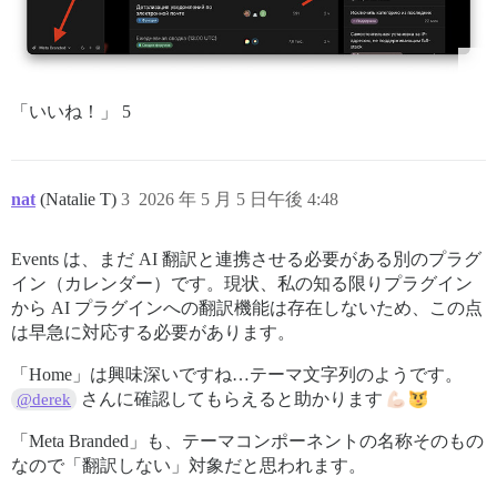
「いいね！」 5
nat
(Natalie T)
3
2026 年 5 月 5 日午後 4:48
Events は、まだ AI 翻訳と連携させる必要がある別のプラグ
イン（カレンダー）です。現状、私の知る限りプラグイン
から AI プラグインへの翻訳機能は存在しないため、この点
は早急に対応する必要があります。
「Home」は興味深いですね…テーマ文字列のようです。
さんに確認してもらえると助かります
@derek
「Meta Branded」も、テーマコンポーネントの名称そのもの
なので「翻訳しない」対象だと思われます。