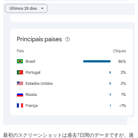
最初のスクリーンショットは過去7日間のデータですが、過