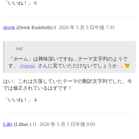
「いいね！」 6
derek
(Derek Rushforth)
8
2026 年 5 月 5 日午後 7:35
nat:
「ホーム」は興味深いですね…テーマ文字列のようで
す。
さんに見ていただけないでしょうか
@derek
はい、これは欠落していたテーマの翻訳文字列でした。今
では修正されているはずです！
「いいね！」 4
Lilly
(Lillian )
11
2026 年 5 月 5 日午後 8:05