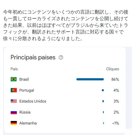
今年初めにコンテンツをいくつかの言語に翻訳し、その後
も一貫してローカライズされたコンテンツを公開し続けて
きた結果、以前はほぼすべてがブラジルから来ていたトラ
フィックが、翻訳されたサポート言語に対応する国々で
徐々に分散されるようになりました。