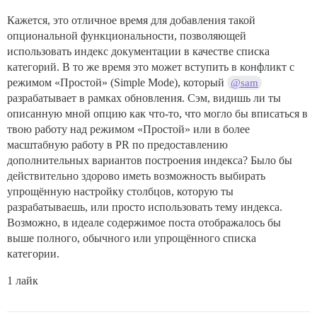
Кажется, это отличное время для добавления такой
опциональной функциональности, позволяющей
использовать индекс документации в качестве списка
категорий. В то же время это может вступить в конфликт с
режимом «Простой» (Simple Mode), который
@sam
разрабатывает в рамках обновления. Сэм, видишь ли ты
описанную мной опцию как что-то, что могло бы вписаться в
твою работу над режимом «Простой» или в более
масштабную работу в PR по предоставлению
дополнительных вариантов построения индекса? Было бы
действительно здорово иметь возможность выбирать
упрощённую настройку столбцов, которую ты
разрабатываешь, или просто использовать тему индекса.
Возможно, в идеале содержимое поста отображалось бы
выше полного, обычного или упрощённого списка
категории.
1 лайк