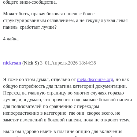
общего вики-сообщества.
Может быть, правая боковая панель с более
структурированным оглавлением, а не текущая узкая левая
панель, сработает лучше?
4 лайка
nickrsan
(Nick S)
3
01.Апрель.2026 18:44:35
Я тоже об этом думал, отдельно от
meta.discourse.org
, но как
общую потребность для плагина категорий документации.
Переход на главную страницу во многих случаях гораздо
лучше, и, я думаю, это прояснит содержимое боковой панели
для пользователей по сравнению с переходом
непосредственно в категорию, где они, скорее всего, не
заметят изменений в боковой панели, пока не откроют тему.
Было бы здорово иметь в плагине опцию для включения