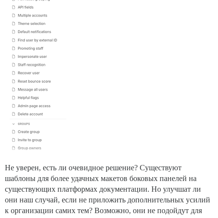
Не уверен, есть ли очевидное решение? Существуют
шаблоны для более удачных макетов боковых панелей на
существующих платформах документации. Но улучшат ли
они наш случай, если не приложить дополнительных усилий
к организации самих тем? Возможно, они не подойдут для