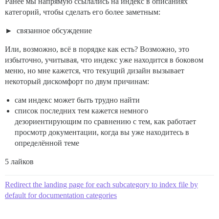
Ранее мы напрямую ссылались на индекс в описаниях
категорий, чтобы сделать его более заметным:
связанное обсуждение
Или, возможно, всё в порядке как есть? Возможно, это
избыточно, учитывая, что индекс уже находится в боковом
меню, но мне кажется, что текущий дизайн вызывает
некоторый дискомфорт по двум причинам:
сам индекс может быть трудно найти
список последних тем кажется немного
дезориентирующим по сравнению с тем, как работает
просмотр документации, когда вы уже находитесь в
определённой теме
5 лайков
Redirect the landing page for each subcategory to index file by
default for documentation categories