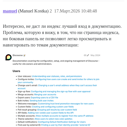
manuel
(Manuel Kostka)
2
17.Март.2026 10:48:48
Интересно, не даст ли индекс лучший вход в документацию.
Проблема, которую я вижу, в том, что ни страница индекса,
ни боковая панель не позволяют легко просматривать и
навигировать по темам документации: