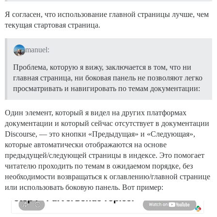
Я согласен, что использование главной страницы лучше, чем
текущая стартовая страница.
manuel:
Проблема, которую я вижу, заключается в том, что ни
главная страница, ни боковая панель не позволяют легко
просматривать и навигировать по темам документации:
Один элемент, который я видел на других платформах
документации и который сейчас отсутствует в документации
Discourse, — это кнопки «Предыдущая» и «Следующая»,
которые автоматически отображаются на основе
предыдущей/следующей страницы в индексе. Это помогает
читателю проходить по темам в ожидаемом порядке, без
необходимости возвращаться к оглавлению/главной странице
или использовать боковую панель. Вот пример: