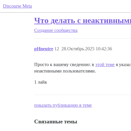
Discourse Meta
Что делать с неактивным
Создание сообщества
pHneutre
12
28.Октябрь.2025 10:42:36
Просто к вашему сведению: в
этой теме
я указа
неактивными пользователями.
1 лайк
показать публикацию в теме
Связанные темы