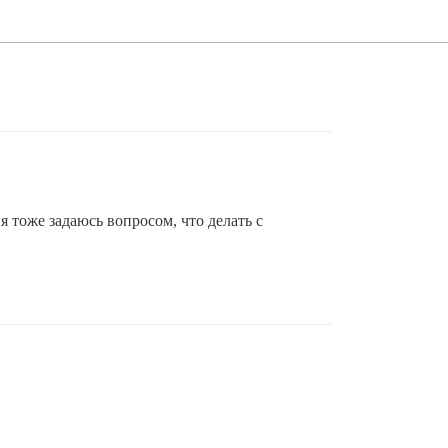
я тоже задаюсь вопросом, что делать с