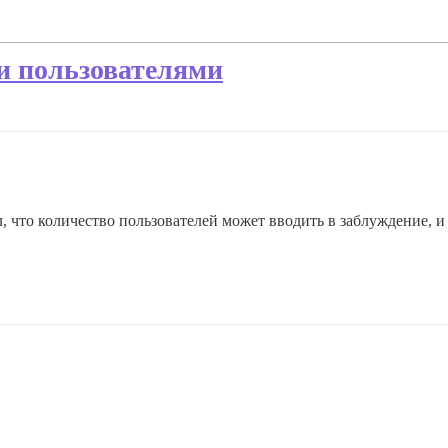
и пользователями
л, что количество пользователей может вводить в заблуждение, и 