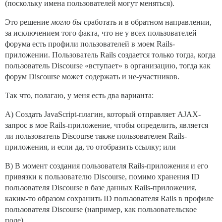
(поскольку имена пользователей могут меняться).
Это решение
могло бы
сработать и в обратном направлении,
за исключением того факта, что не у всех пользователей
форума есть профили пользователей в моем Rails-
приложении. Пользователь Rails создается только тогда, когда
пользователь Discourse «вступает» в организацию, тогда как
форум Discourse может содержать и не-участников.
Так что, полагаю, у меня есть два варианта:
A) Создать JavaScript-плагин, который отправляет AJAX-
запрос в мое Rails-приложение, чтобы определить, является
ли пользователь Discourse также пользователем Rails-
приложения, и если да, то отобразить ссылку; или
B) В момент создания пользователя Rails-приложения и его
привязки к пользователю Discourse, помимо хранения ID
пользователя Discourse в базе данных Rails-приложения,
каким-то образом сохранить ID пользователя Rails в профиле
пользователя Discourse (например, как пользовательское
поле).