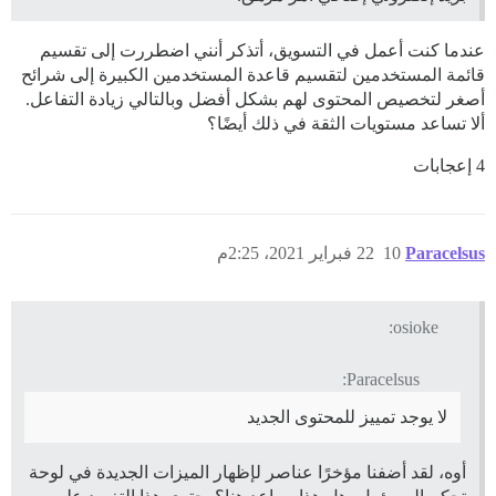
عندما كنت أعمل في التسويق، أتذكر أنني اضطررت إلى تقسيم
قائمة المستخدمين لتقسيم قاعدة المستخدمين الكبيرة إلى شرائح
أصغر لتخصيص المحتوى لهم بشكل أفضل وبالتالي زيادة التفاعل.
ألا تساعد مستويات الثقة في ذلك أيضًا؟
4 إعجابات
Paracelsus
10
22 فبراير 2021، 2:25م
osioke:
Paracelsus:
لا يوجد تمييز للمحتوى الجديد
أوه، لقد أضفنا مؤخرًا عناصر لإظهار الميزات الجديدة في لوحة