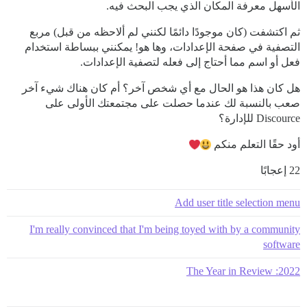
الأسهل معرفة المكان الذي يجب البحث فيه.
ثم اكتشفت (كان موجودًا دائمًا لكنني لم ألاحظه من قبل) مربع
التصفية في صفحة الإعدادات، وها هو! يمكنني ببساطة استخدام
فعل أو اسم مما أحتاج إلى فعله لتصفية الإعدادات.
هل كان هذا هو الحال مع أي شخص آخر؟ أم كان هناك شيء آخر
صعب بالنسبة لك عندما حصلت على مجتمعتك الأولى على
Discource للإدارة؟
أود حقًا التعلم منكم
22 إعجابًا
Add user title selection menu
I'm really convinced that I'm being toyed with by a community
software
2022: The Year in Review