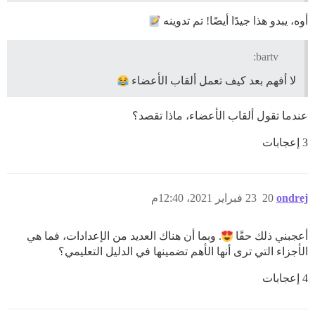
أوه، يبدو هذا جيدًا أيضًا! تم تدوينه
bartv:
لا أفهم بعد كيف تعمل ألقاب الأعضاء
عندما تقول ألقاب الأعضاء، ماذا تقصد؟
3 إعجابات
ondrej
20
23 فبراير 2021، 12:40م
أعجبني ذلك حقًا
. وبما أن هناك العديد من الإعدادات، فما هي
الأجزاء التي ترى أنها الأهم تضمينها في الدليل التعليمي؟
4 إعجابات