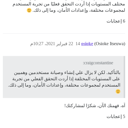
مختلف المستويات إذا أردت التحقق فعليًا من تجربة المستخدم
لمجموعات مختلفة، وإعدادات الأمان، وما إلى ذلك.
6 إعجابات
(Osioke Itseuwa)
osioke
14
22 فبراير 2021، 10:27م
craigconstantine:
بالتأكيد. لكن لا يزال علي إنشاء وصيانة مستخدمين وهميين
على المستويات المختلفة إذا أردت التحقق الفعلي من تجربة
المستخدم لمجموعات مختلفة، وإعدادات الأمان، وما إلى ذلك.
آه، فهمتك الآن، شكرًا لمشاركتك!
5 إعجابات