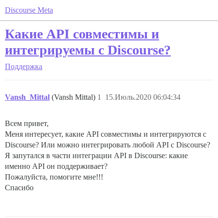
Discourse Meta
Какие API совместимы и
интегрируемы с Discourse?
Поддержка
Vansh_Mittal
(Vansh Mittal)
1
15.Июль.2020 06:04:34
Всем привет,
Меня интересует, какие API совместимы и интегрируются с
Discourse? Или можно интегрировать любой API с Discourse?
Я запутался в части интеграции API в Discourse: какие
именно API он поддерживает?
Пожалуйста, помогите мне!!!
Спасибо