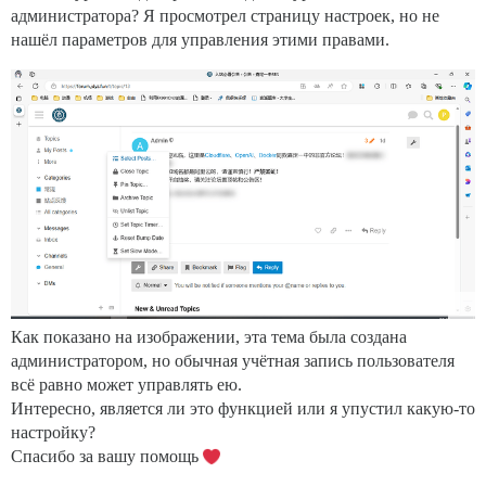
администратора? Я просмотрел страницу настроек, но не
нашёл параметров для управления этими правами.
Как показано на изображении, эта тема была создана
администратором, но обычная учётная запись пользователя
всё равно может управлять ею.
Интересно, является ли это функцией или я упустил какую-то
настройку?
Спасибо за вашу помощь