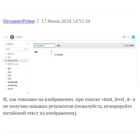
DreamerPrime
2
17.Июнь.2024 14:55:34
И, как показано на изображении, при поиске «trust_level_4» я
не получаю никаких результатов (пожалуйста, игнорируйте
китайский текст на изображении).