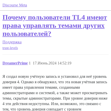
Discourse Meta
Почему пользователи TL4 имеют
права управлять темами других
пользователей?
Поддержка
trust-levels
DreamerPrime
1
17.Июнь.2024 14:52:19
Я создал новую учётную запись и установил для неё уровень
доверия 4. Однако я обнаружил, что эта новая учётная запись
имеет права управления темами, созданными
администраторами и системой, а также может просматривать
темы, скрытые администраторами. При уровне доверия ниже
4 эти действия недоступны. Или, возможно, это связано с
тем, что уровень доверия совпадает с уровнем