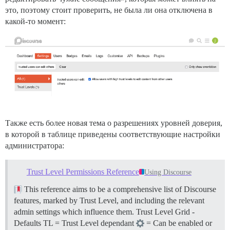
это, поэтому стоит проверить, не была ли она отключена в
какой-то момент:
Также есть более новая тема о разрешениях уровней доверия,
в которой в таблице приведены соответствующие настройки
администратора:
Trust Level Permissions Reference
Using Discourse
This reference aims to be a comprehensive list of Discourse
features, marked by Trust Level, and including the relevant
admin settings which influence them.
Trust Level Grid -
Defaults TL = Trust Level dependant
= Can be enabled or