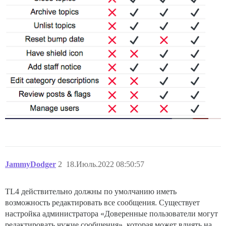
JammyDodger
2
18.Июль.2022 08:50:57
TL4 действительно должны по умолчанию иметь
возможность редактировать все сообщения. Существует
настройка администратора «Доверенные пользователи могут
редактировать чужие сообщения», которая может влиять на