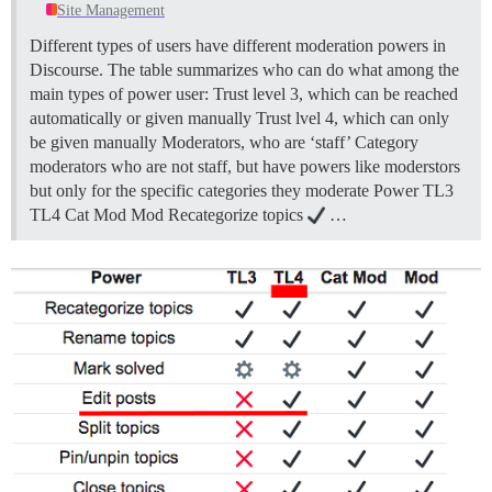
Site Management
Different types of users have different moderation powers in
Discourse. The table summarizes who can do what among the
main types of power user: Trust level 3, which can be reached
automatically or given manually Trust lvel 4, which can only
be given manually Moderators, who are ‘staff’ Category
moderators who are not staff, but have powers like moderstors
but only for the specific categories they moderate Power TL3
TL4 Cat Mod Mod Recategorize topics
…