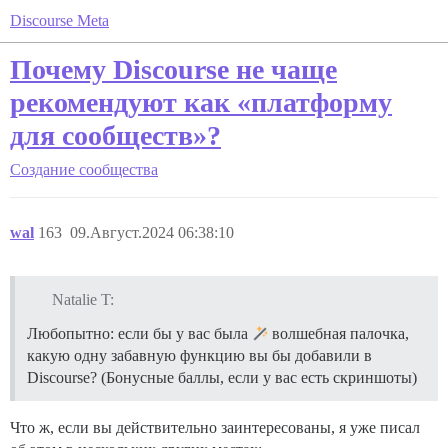
Discourse Meta
Почему Discourse не чаще
рекомендуют как «платформу
для сообществ»?
Создание сообщества
wal
163
09.Август.2024 06:38:10
Natalie T:
Любопытно: если бы у вас была
волшебная палочка,
какую одну забавную функцию вы бы добавили в
Discourse? (Бонусные баллы, если у вас есть скриншоты)
Что ж, если вы действительно заинтересованы, я уже писал