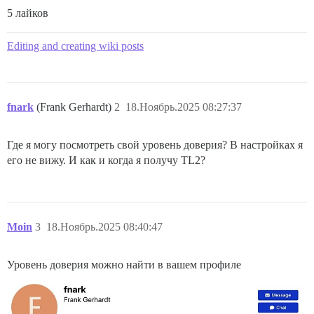
5 лайков
Editing and creating wiki posts
fnark
(Frank Gerhardt)
2
18.Ноябрь.2025 08:27:37
Где я могу посмотреть свой уровень доверия? В настройках я
его не вижу. И как и когда я получу TL2?
Moin
3
18.Ноябрь.2025 08:40:47
Уровень доверия можно найти в вашем профиле