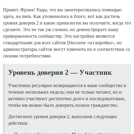
Привет, Фрэнк! Рады, что вы заинтересовались помощью
здесь, на meta. Как упоминалось в блоге, вот как достичь
уровня доверия 2 и какие привилегии вы получаете, когда это
сделаете. Это не так уж сложно, но демонстрирует вашу
приверженность сообществу. Эти настройки являются
стандартными для всех сайтов Discourse «из коробки», но
администраторы сайтов могут изменить их в соответствии со
своими потребностями.
Уровень доверия 2 — Участник
Участники регулярно возвращаются в ваше сообщество в
течение нескольких недель; они не только читают, но и
активно участвуют достаточно долго и последовательно,
чтобы им можно было доверить полное гражданство.
Достигните уровня доверия 2, выполнив следующие
действия: