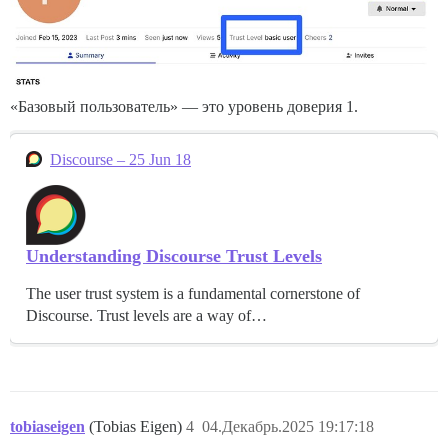
«Базовый пользователь» — это уровень доверия 1.
Discourse – 25 Jun 18
Understanding Discourse Trust Levels
The user trust system is a fundamental cornerstone of
Discourse. Trust levels are a way of…
tobiaseigen
(Tobias Eigen)
4
04.Декабрь.2025 19:17:18