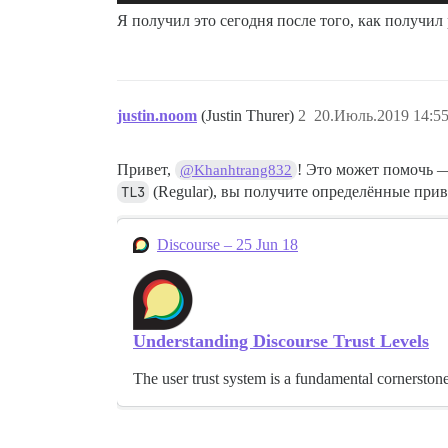
Я получил это сегодня после того, как получил
justin.noom
(Justin Thurer)
2
20.Июль.2019 14:55
Привет,
! Это может помочь — 
@Khanhtrang832
TL3
(Regular), вы получите определённые при
Discourse – 25 Jun 18
Understanding Discourse Trust Levels
The user trust system is a fundamental cornerston