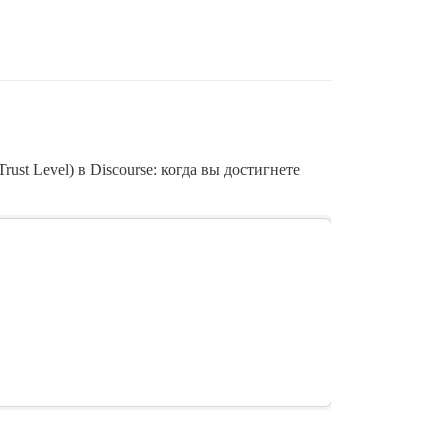
ust Level) в Discourse: когда вы достигнете