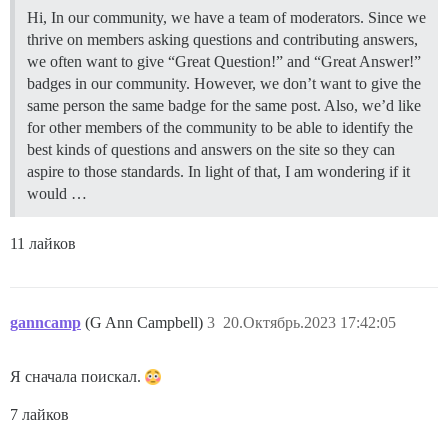
Hi, In our community, we have a team of moderators. Since we
thrive on members asking questions and contributing answers,
we often want to give “Great Question!” and “Great Answer!”
badges in our community. However, we don’t want to give the
same person the same badge for the same post. Also, we’d like
for other members of the community to be able to identify the
best kinds of questions and answers on the site so they can
aspire to those standards. In light of that, I am wondering if it
would …
11 лайков
ganncamp
(G Ann Campbell)
3
20.Октябрь.2023 17:42:05
Я сначала поискал.
7 лайков