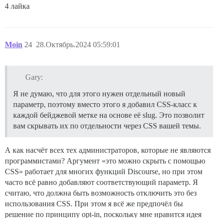
4 лайка
Moin
24
28.Октябрь.2024 05:59:01
Gary:
Я не думаю, что для этого нужен отдельный новый
параметр, поэтому вместо этого я добавил CSS-класс к
каждой бейджевой метке на основе её slug. Это позволит
вам скрывать их по отдельности через CSS вашей темы.
А как насчёт всех тех администраторов, которые не являются
программистами? Аргумент «это можно скрыть с помощью
CSS» работает для многих функций Discourse, но при этом
часто всё равно добавляют соответствующий параметр. Я
считаю, что должна быть возможность отключить это без
использования CSS. При этом я всё же предпочёл бы
решение по принципу opt-in, поскольку мне нравится идея