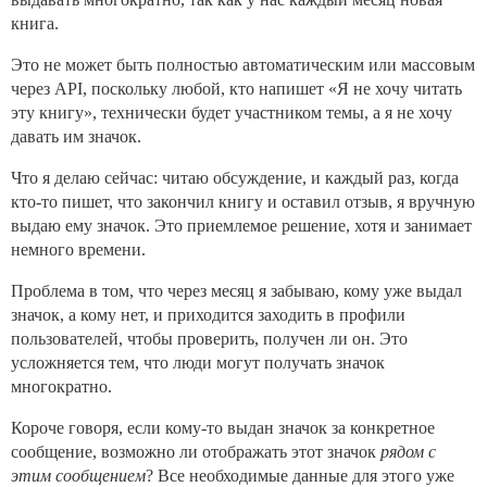
книга.
Это не может быть полностью автоматическим или массовым
через API, поскольку любой, кто напишет «Я не хочу читать
эту книгу», технически будет участником темы, а я не хочу
давать им значок.
Что я делаю сейчас: читаю обсуждение, и каждый раз, когда
кто-то пишет, что закончил книгу и оставил отзыв, я вручную
выдаю ему значок. Это приемлемое решение, хотя и занимает
немного времени.
Проблема в том, что через месяц я забываю, кому уже выдал
значок, а кому нет, и приходится заходить в профили
пользователей, чтобы проверить, получен ли он. Это
усложняется тем, что люди могут получать значок
многократно.
Короче говоря, если кому-то выдан значок за конкретное
сообщение, возможно ли отображать этот значок
рядом с
этим сообщением
? Все необходимые данные для этого уже