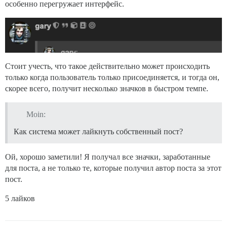
особенно перегружает интерфейс.
Стоит учесть, что такое действительно может происходить
только когда пользователь только присоединяется, и тогда он,
скорее всего, получит несколько значков в быстром темпе.
Moin:
Как система может лайкнуть собственный пост?
Ой, хорошо заметили! Я получал все значки, заработанные
для поста, а не только те, которые получил автор поста за этот
пост.
5 лайков