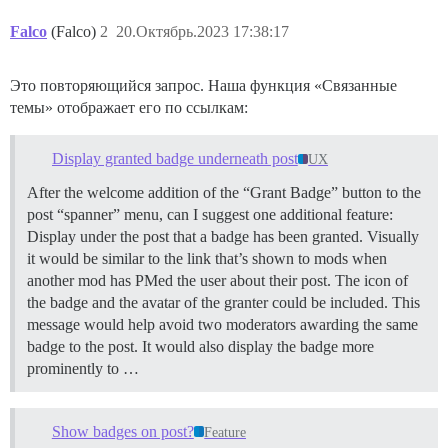
Falco
(Falco)
2
20.Октябрь.2023 17:38:17
Это повторяющийся запрос. Наша функция «Связанные
темы» отображает его по ссылкам:
Display granted badge underneath post
UX
After the welcome addition of the “Grant Badge” button to the
post “spanner” menu, can I suggest one additional feature:
Display under the post that a badge has been granted. Visually
it would be similar to the link that’s shown to mods when
another mod has PMed the user about their post. The icon of
the badge and the avatar of the granter could be included. This
message would help avoid two moderators awarding the same
badge to the post. It would also display the badge more
prominently to …
Show badges on post?
Feature