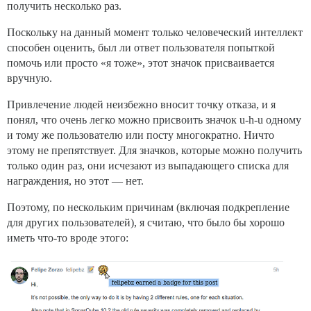
получить несколько раз.
Поскольку на данный момент только человеческий интеллект
способен оценить, был ли ответ пользователя попыткой
помочь или просто «я тоже», этот значок присваивается
вручную.
Привлечение людей неизбежно вносит точку отказа, и я
понял, что очень легко можно присвоить значок u-h-u одному
и тому же пользователю или посту многократно. Ничто
этому не препятствует. Для значков, которые можно получить
только один раз, они исчезают из выпадающего списка для
награждения, но этот — нет.
Поэтому, по нескольким причинам (включая подкрепление
для других пользователей), я считаю, что было бы хорошо
иметь что-то вроде этого: