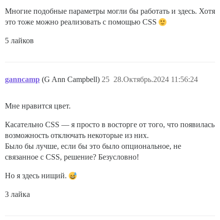
Многие подобные параметры могли бы работать и здесь. Хотя
это тоже можно реализовать с помощью CSS
5 лайков
ganncamp
(G Ann Campbell)
25
28.Октябрь.2024 11:56:24
Мне нравится цвет.
Касательно CSS — я просто в восторге от того, что появилась
возможность отключать некоторые из них.
Было бы лучше, если бы это было опциональное, не
связанное с CSS, решение? Безусловно!
Но я здесь нищий.
3 лайка