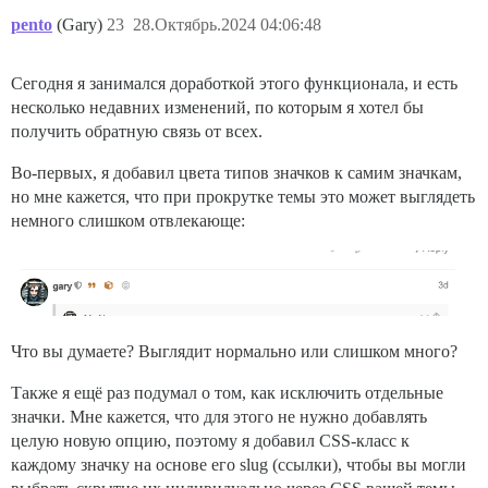
pento
(Gary)
23
28.Октябрь.2024 04:06:48
Сегодня я занимался доработкой этого функционала, и есть
несколько недавних изменений, по которым я хотел бы
получить обратную связь от всех.
Во-первых, я добавил цвета типов значков к самим значкам,
но мне кажется, что при прокрутке темы это может выглядеть
немного слишком отвлекающе:
Что вы думаете? Выглядит нормально или слишком много?
Также я ещё раз подумал о том, как исключить отдельные
значки. Мне кажется, что для этого не нужно добавлять
целую новую опцию, поэтому я добавил CSS-класс к
каждому значку на основе его slug (ссылки), чтобы вы могли