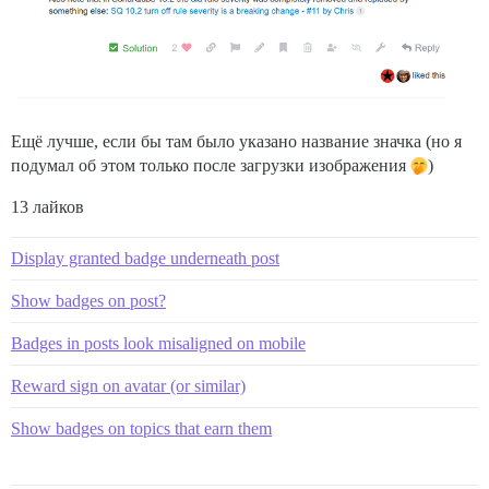
Ещё лучше, если бы там было указано название значка (но я
подумал об этом только после загрузки изображения
)
13 лайков
Display granted badge underneath post
Show badges on post?
Badges in posts look misaligned on mobile
Reward sign on avatar (or similar)
Show badges on topics that earn them