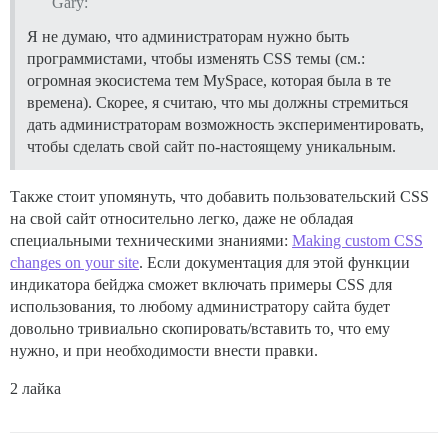
Gary:
Я не думаю, что администраторам нужно быть
программистами, чтобы изменять CSS темы (см.:
огромная экосистема тем MySpace, которая была в те
времена). Скорее, я считаю, что мы должны стремиться
дать администраторам возможность экспериментировать,
чтобы сделать свой сайт по-настоящему уникальным.
Также стоит упомянуть, что добавить пользовательский CSS
на свой сайт относительно легко, даже не обладая
специальными техническими знаниями:
Making custom CSS
changes on your site
. Если документация для этой функции
индикатора бейджа сможет включать примеры CSS для
использования, то любому администратору сайта будет
довольно тривиально скопировать/вставить то, что ему
нужно, и при необходимости внести правки.
2 лайка