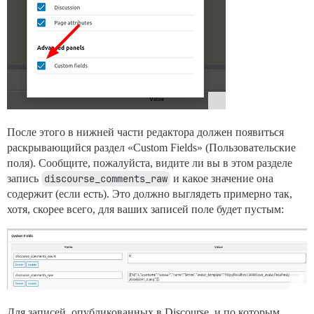
После этого в нижней части редактора должен появиться
раскрывающийся раздел «Custom Fields» (Пользовательские
поля). Сообщите, пожалуйста, видите ли вы в этом разделе
запись
discourse_comments_raw
и какое значение она
содержит (если есть). Это должно выглядеть примерно так,
хотя, скорее всего, для ваших записей поле будет пустым:
Для записей, опубликованных в Discourse, и по которым