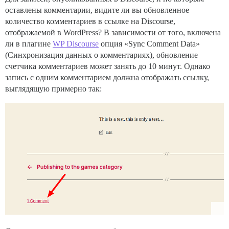
оставлены комментарии, видите ли вы обновленное
количество комментариев в ссылке на Discourse,
отображаемой в WordPress? В зависимости от того, включена
ли в плагине
WP Discourse
опция «Sync Comment Data»
(Синхронизация данных о комментариях), обновление
счетчика комментариев может занять до 10 минут. Однако
запись с одним комментарием должна отображать ссылку,
выглядящую примерно так: