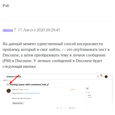
Рэй
simon
7
17.Август.2020 20:29:45
На данный момент единственный способ воспроизвести
проблему, который я смог найти, — это опубликовать пост в
Discourse, а затем преобразовать тему в личное сообщение
(PM) в Discourse. У личных сообщений в Discourse будет
следующая иконка: