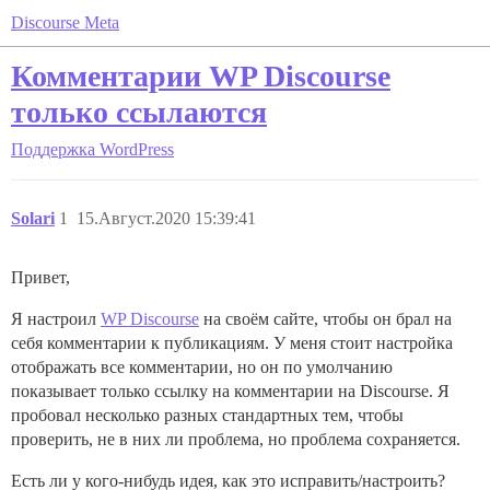
Discourse Meta
Комментарии WP Discourse
только ссылаются
Поддержка
WordPress
Solari
1
15.Август.2020 15:39:41
Привет,
Я настроил
WP Discourse
на своём сайте, чтобы он брал на
себя комментарии к публикациям. У меня стоит настройка
отображать все комментарии, но он по умолчанию
показывает только ссылку на комментарии на Discourse. Я
пробовал несколько разных стандартных тем, чтобы
проверить, не в них ли проблема, но проблема сохраняется.
Есть ли у кого-нибудь идея, как это исправить/настроить?