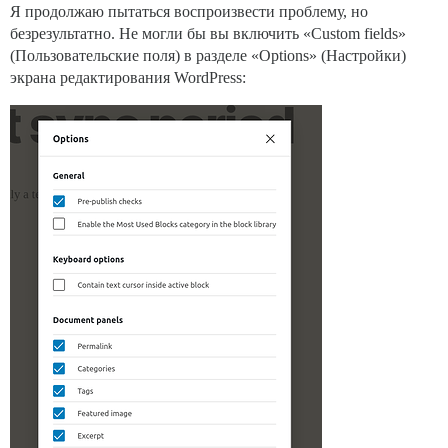
Я продолжаю пытаться воспроизвести проблему, но
безрезультатно. Не могли бы вы включить «Custom fields»
(Пользовательские поля) в разделе «Options» (Настройки)
экрана редактирования WordPress: