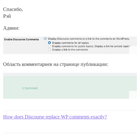
Спасибо,
Рэй
Админ:
Область комментариев на странице публикации:
How does Discourse replace WP comments exactly?