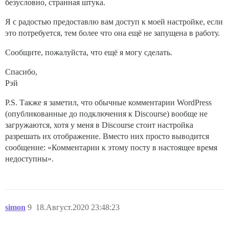
безусловно, странная штука.
Я с радостью предоставлю вам доступ к моей настройке, если
это потребуется, тем более что она ещё не запущена в работу.
Сообщите, пожалуйста, что ещё я могу сделать.
Спасибо,
Рэй
P.S. Также я заметил, что обычные комментарии WordPress
(опубликованные до подключения к Discourse) вообще не
загружаются, хотя у меня в Discourse стоит настройка
разрешать их отображение. Вместо них просто выводится
сообщение: «Комментарии к этому посту в настоящее время
недоступны».
simon
9
18.Август.2020 23:48:23