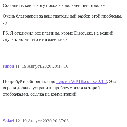
Сообщите, как я могу помочь в дальнейшей отладке.
Очень благодарен за ваш тщательный разбор этой проблемы.
: )
PS. Я отключил все плагины, кроме Discourse, на всякий
случай, но ничего не изменилось.
simon
11
19.Август.2020 20:17:16
Попробуйте обновиться до
версии WP Discourse 2.1.2
. Эта
версия должна устранить проблему, из-за которой
отображалась ссылка на комментарий.
Solari
12
19.Август.2020 20:37:03