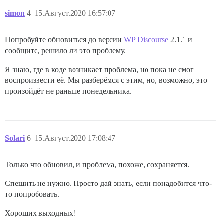
simon
4
15.Август.2020 16:57:07
Попробуйте обновиться до версии
WP Discourse
2.1.1 и
сообщите, решило ли это проблему.
Я знаю, где в коде возникает проблема, но пока не смог
воспроизвести её. Мы разберёмся с этим, но, возможно, это
произойдёт не раньше понедельника.
Solari
6
15.Август.2020 17:08:47
Только что обновил, и проблема, похоже, сохраняется.
Спешить не нужно. Просто дай знать, если понадобится что-
то попробовать.
Хороших выходных!