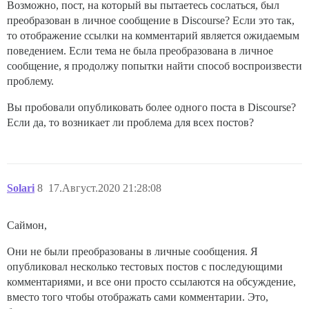
Возможно, пост, на который вы пытаетесь сослаться, был
преобразован в личное сообщение в Discourse? Если это так,
то отображение ссылки на комментарий является ожидаемым
поведением. Если тема не была преобразована в личное
сообщение, я продолжу попытки найти способ воспроизвести
проблему.
Вы пробовали опубликовать более одного поста в Discourse?
Если да, то возникает ли проблема для всех постов?
Solari
8
17.Август.2020 21:28:08
Саймон,
Они не были преобразованы в личные сообщения. Я
опубликовал несколько тестовых постов с последующими
комментариями, и все они просто ссылаются на обсуждение,
вместо того чтобы отображать сами комментарии. Это,