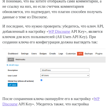
Я понимаю, что вы хотите отображать сами комментарии, а
не ссылку на них, но если счетчик комментариев
обновляется, это подтвердит, что плагин способен получать
данные о теме из Discourse.
И последнее, что нужно проверить: убедитесь, что ключ API,
добавленный в настройку «
WP Discourse
API Key», является
ключом для всех пользователей (All Users API Key). При
создании ключа его конфигурация должна выглядеть так:
После сохранения ключа скопируйте его в настройку «
WP
Discourse
API Key». Убедитесь также, что настройка