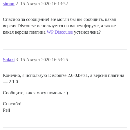
simon
2
15.Август.2020 16:13:52
Спасибо за сообщение! Не могли бы вы сообщить, какая
версия Discourse используется на вашем форуме, а также
какая версия плагина
WP Discourse
установлена?
Solari
3
15.Август.2020 16:53:25
Конечно, я использую Discourse 2.6.0.beta1, а версия плагина
— 2.1.0.
Сообщите, как я могу помочь. : )
Спасибо!
Рэй