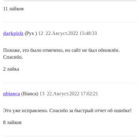
11 лайков
darkpixlz
(Pyx )
12
22.Август.2022 15:48:33
Похоже, это было отмечено, но сайт не был обновлён.
Спасибо.
2 лайка
nbianca
(Bianca)
13
22.Август.2022 17:02:21
Это уже исправлено. Спасибо за быстрый отчет об ошибке!
8 лайков