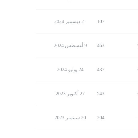
107
21 ديسمبر 2024
463
9 أغسطس 2024
437
24 يوليو 2024
543
27 أكتوبر 2023
204
20 سبتمبر 2023