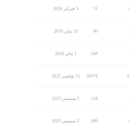
51
5 فبراير 2026
90
23 يناير 2026
168
1 يناير 2026
50378
11 نوفمبر 2025
118
5 سبتمبر 2025
289
5 سبتمبر 2025