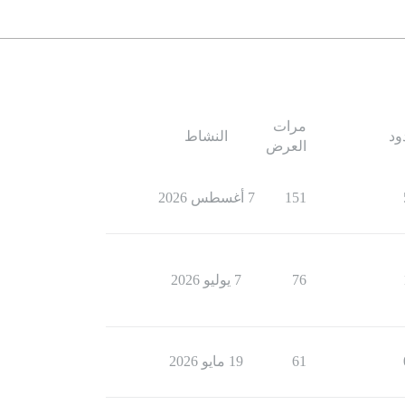
مرات
ود
النشاط
العرض
151
7 أغسطس 2026
76
7 يوليو 2026
61
19 مايو 2026