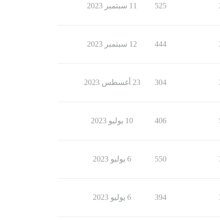
525
11 سبتمبر 2023
444
12 سبتمبر 2023
304
23 أغسطس 2023
406
10 يوليو 2023
550
6 يوليو 2023
394
6 يوليو 2023