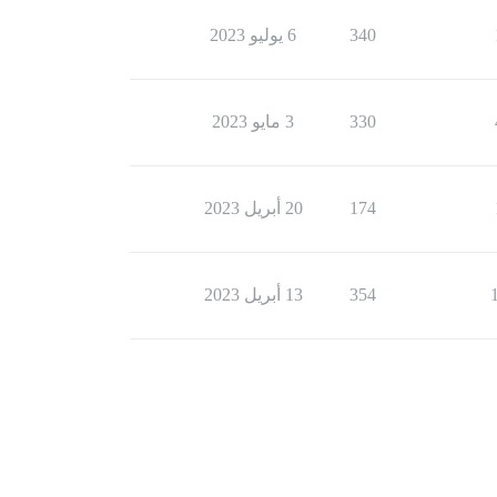
340
6 يوليو 2023
330
3 مايو 2023
174
20 أبريل 2023
354
13 أبريل 2023