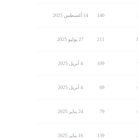
140
14 أغسطس 2025
211
27 يوليو 2025
109
4 أبريل 2025
69
4 أبريل 2025
79
24 يناير 2025
139
16 يناير 2025