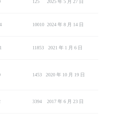
0
125
2025 年 5 月 27 日
4
10010
2024 年 8 月 14 日
1
11853
2021 年 1 月 6 日
0
1453
2020 年 10 月 19 日
2
3394
2017 年 6 月 23 日