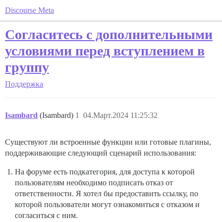
Discourse Meta
Согласитесь с дополнительными
условиями перед вступлением в
группу
Поддержка
Isambard
(Isambard)
1
04.Март.2024 11:25:32
Существуют ли встроенные функции или готовые плагины,
поддерживающие следующий сценарий использования:
На форуме есть подкатегория, для доступа к которой
пользователям необходимо подписать отказ от
ответственности. Я хотел бы предоставить ссылку, по
которой пользователи могут ознакомиться с отказом и
согласиться с ним.