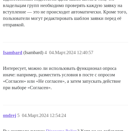
владельцам групп необходимо проверять каждую заявку на
вступление — это не происходит автоматически. Кроме того,
пользователи могут редактировать шаблон заявки перед её
отправкой.
Isambard
(Isambard)
4
04.Март.2024 12:40:57
Интересует, можно ли использовать функционал опроса
иначе: например, разместить условия в посте с опросом
«Согласен» или «Не согласен», а затем запускать действие
при выборе «Согласен».
ondrej
5
04.Март.2024 12:54:24