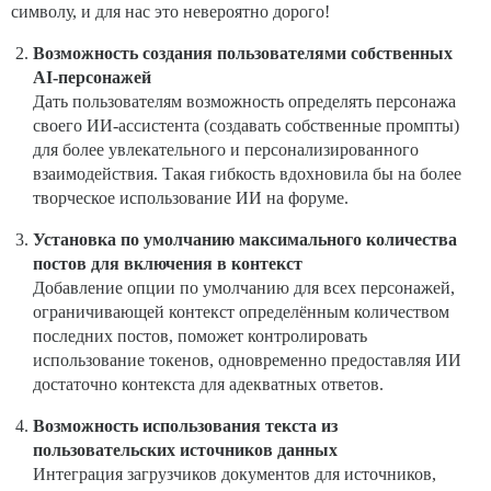
символу, и для нас это невероятно дорого!
Возможность создания пользователями собственных
AI-персонажей
Дать пользователям возможность определять персонажа
своего ИИ-ассистента (создавать собственные промпты)
для более увлекательного и персонализированного
взаимодействия. Такая гибкость вдохновила бы на более
творческое использование ИИ на форуме.
Установка по умолчанию максимального количества
постов для включения в контекст
Добавление опции по умолчанию для всех персонажей,
ограничивающей контекст определённым количеством
последних постов, поможет контролировать
использование токенов, одновременно предоставляя ИИ
достаточно контекста для адекватных ответов.
Возможность использования текста из
пользовательских источников данных
Интеграция загрузчиков документов для источников,