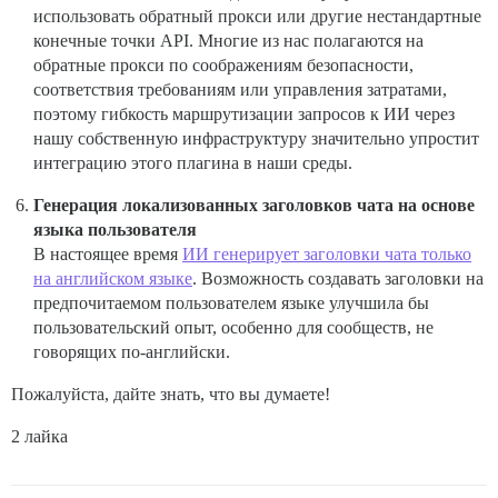
использовать обратный прокси или другие нестандартные
конечные точки API. Многие из нас полагаются на
обратные прокси по соображениям безопасности,
соответствия требованиям или управления затратами,
поэтому гибкость маршрутизации запросов к ИИ через
нашу собственную инфраструктуру значительно упростит
интеграцию этого плагина в наши среды.
Генерация локализованных заголовков чата на основе
языка пользователя
В настоящее время
ИИ генерирует заголовки чата только
на английском языке
. Возможность создавать заголовки на
предпочитаемом пользователем языке улучшила бы
пользовательский опыт, особенно для сообществ, не
говорящих по-английски.
Пожалуйста, дайте знать, что вы думаете!
2 лайка