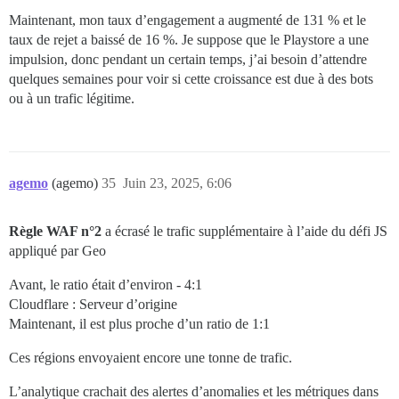
Maintenant, mon taux d’engagement a augmenté de 131 % et le
taux de rejet a baissé de 16 %. Je suppose que le Playstore a une
impulsion, donc pendant un certain temps, j’ai besoin d’attendre
quelques semaines pour voir si cette croissance est due à des bots
ou à un trafic légitime.
agemo
(agemo)
35
Juin 23, 2025, 6:06
Règle WAF n°2
a écrasé le trafic supplémentaire à l’aide du défi JS
appliqué par Geo
Avant, le ratio était d’environ - 4:1
Cloudflare : Serveur d’origine
Maintenant, il est plus proche d’un ratio de 1:1
Ces régions envoyaient encore une tonne de trafic.
L’analytique crachait des alertes d’anomalies et les métriques dans