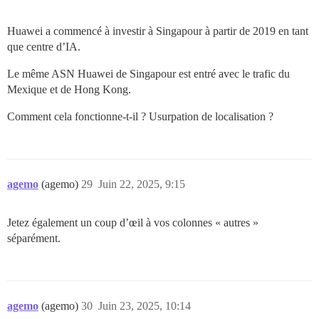
Huawei a commencé à investir à Singapour à partir de 2019 en tant
que centre d’IA.
Le même ASN Huawei de Singapour est entré avec le trafic du
Mexique et de Hong Kong.
Comment cela fonctionne-t-il ? Usurpation de localisation ?
agemo
(agemo)
29
Juin 22, 2025, 9:15
Jetez également un coup d’œil à vos colonnes « autres »
séparément.
agemo
(agemo)
30
Juin 23, 2025, 10:14