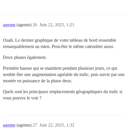
agemo
(agemo)
26
Juin 22, 2025, 1:21
Ouah. Le dernier graphique de votre tableau de bord ressemble
remarquablement au mien. Peut-être le même calendrier aussi.
Deux phases également.
Première hausse qui se maintient pendant plusieurs jours, ce qui
semble être une augmentation agréable du trafic, puis suivie par une
montée en puissance de la phase deux.
Quels sont les principaux emplacements géographiques du trafic si
vous pouvez le voir ?
agemo
(agemo)
27
Juin 22, 2025, 1:32