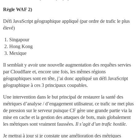
Règle WAF 2)
Défi JavaScript géographique appliqué (par ordre de trafic le plus
élevé)
Singapour
Hong Kong
Mexique
Il semblait y avoir une nouvelle augmentation des requêtes servies
par Cloudflare et, encore une fois, les mêmes régions
géographiques sont en tête, j’ai donc appliqué un défi JavaScript
géographique à ces 3 principaux coupables.
Une intervention dans le but principal de restaurer la santé des
métriques d’analyse / d’engagement utilisateur, ce trafic ne met plus
de pression sur le serveur puisque CF gère une grande partie via la
mise en cache et la gestion des attaques de bots, mais globalement
les métriques sont vraiment faussées.
Il s’agit d’un trafic hostile.
Je mettrai à jour si je constate une amélioration des métriques