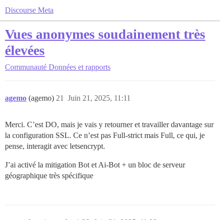
Discourse Meta
Vues anonymes soudainement très
élevées
Communauté
Données et rapports
agemo
(agemo)
21
Juin 21, 2025, 11:11
Merci. C’est DO, mais je vais y retourner et travailler davantage sur
la configuration SSL. Ce n’est pas Full-strict mais Full, ce qui, je
pense, interagit avec letsencrypt.
J’ai activé la mitigation Bot et Ai-Bot + un bloc de serveur
géographique très spécifique