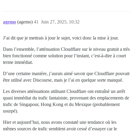
agemo
(agemo)
41
Juin 27, 2025, 10:32
J’ai dit que je mettrais à jour le sujet, voici donc la mise à jour.
Dans l’ensemble, l’atténuation Cloudflare sur le niveau gratuit a très
bien fonctionné comme solution pour l’instant, c’est-à-dire à court
terme immédiat.
D’une certaine manière, j’aurais aimé savoir que Cloudflare pouvait
être utilisé avec Discourse, mais je l’ai en quelque sorte manqué.
Les diverses atténuations utilisant Cloudflare ont entraîné un arrêt
quasi immédiat du trafic fantaisiste, provenant des emplacements de
trafic de Singapour, Hong Kong et du Mexique (probablement
usurpé).
Hier et aujourd’hui, nous avons constaté une tendance où les
mêmes sources de trafic semblent avoir cessé d’essayer car le