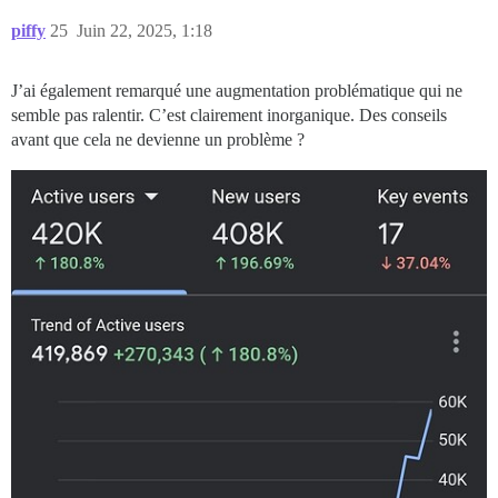
piffy
25
Juin 22, 2025, 1:18
J’ai également remarqué une augmentation problématique qui ne
semble pas ralentir. C’est clairement inorganique. Des conseils
avant que cela ne devienne un problème ?