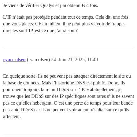
Je viens de vérifier Qualys et j’ai obtenu B 4 fois.
L’IP n’était pas protégée pendant tout ce temps. Cela dit, une fois
que vous placez CF au milieu, il ne peut plus y avoir de frappes
directes sur l’IP, est-ce que j’ai raison ?
ryan_olsen
(ryan olsen)
24
Juin 21, 2025, 11:49
En quelque sorte. Ils ne peuvent pas attaquer directement le site ou
la base de données. Mais l’historique DNS est public. Donc, ils
pourraient toujours faire un DDoS sur l’IP. Habituellement, je
trouve que les DDoS sur des IP spécifiques sont rares s’ils ne savent
pas ce qu’elles hébergent. C’est une perte de temps pour leur bande
passante DDoS car ils ne peuvent voir aucun résultat sur ce qu’ils
affectent.