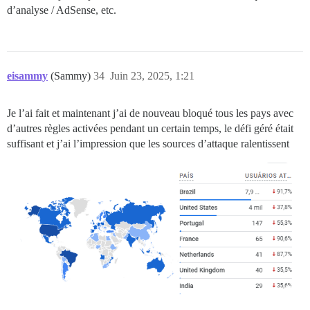
d’analyse / AdSense, etc.
eisammy
(Sammy)
34
Juin 23, 2025, 1:21
Je l’ai fait et maintenant j’ai de nouveau bloqué tous les pays avec
d’autres règles activées pendant un certain temps, le défi géré était
suffisant et j’ai l’impression que les sources d’attaque ralentissent