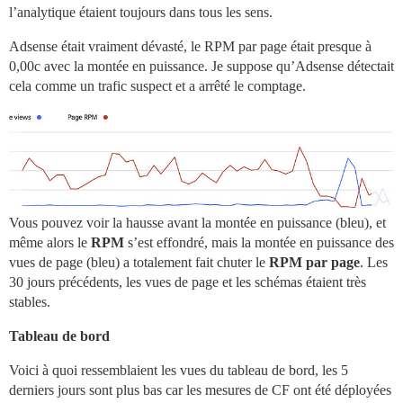
l’analytique étaient toujours dans tous les sens.
Adsense était vraiment dévasté, le RPM par page était presque à
0,00c avec la montée en puissance. Je suppose qu’Adsense détectait
cela comme un trafic suspect et a arrêté le comptage.
Vous pouvez voir la hausse avant la montée en puissance (bleu), et
même alors le
RPM
s’est effondré, mais la montée en puissance des
vues de page (bleu) a totalement fait chuter le
RPM par page
. Les
30 jours précédents, les vues de page et les schémas étaient très
stables.
Tableau de bord
Voici à quoi ressemblaient les vues du tableau de bord, les 5
derniers jours sont plus bas car les mesures de CF ont été déployées