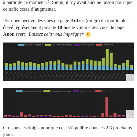
à partir de ce moment-là. Sinon, il n’y avait aucune raison pour que
ce trafic cesse d’augmenter.
Pour perspective, les vues de page
Autres
(rouge) du jour le plus
élevé représentaient près de
10 fois
le volume des vues de page
Anon
(vert).
Laissez cela vous imprégner
.
Croisons les doigts pour que cela s’équilibre dans les 2/3 prochains
jours.