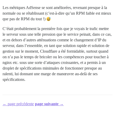
Les métriques AdSense se sont améliorées, revenant presque à la
normale ou se rétablissant (c’est-à-dire qu’un RPM faible est mieux
que pas de RPM du tout !)
C’était probablement la première fois que je voyais le trafic mettre
le serveur sous une telle pression que le service peinait, dans ce cas,
et en dehors d’autres atténuations comme le changement d’IP du
serveur, dans l’ensemble, en tant que solution rapide et solution de
gestion sur le moment, Cloudflare a été formidable, surtout quand
on n’a pas le temps de bricoler ou les compétences pour toucher à
nginx etc. sous une sorte d’attaques croissantes, et a permis à un
droplet de spécifications minimales de fonctionner presque au
ralenti, lui donnant une marge de manœuvre au-delà de ses
spécifications.
← page précédente
page suivante →