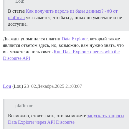
Lou:
В статье
Как получить пароль из базы данных? - #3 от
pfaffman
указывается, что база данных по умолчанию не
доступна.
Дважды упоминался плагин
Data Explorer
, который также
является ответом здесь, но, возможно, вам нужно знать, что
вы можете использовать
Run Data Explorer queries with the
Discourse API
Lou
(Lou)
23
02.Декабрь.2025 21:03:07
pfaffman:
Возможно, стоит знать, что вы можете
запускать запросы
Data Explorer через API Discourse