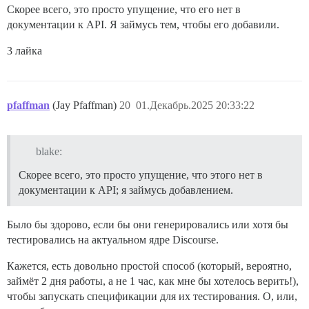
Скорее всего, это просто упущение, что его нет в
документации к API. Я займусь тем, чтобы его добавили.
3 лайка
pfaffman
(Jay Pfaffman)
20
01.Декабрь.2025 20:33:22
blake:
Скорее всего, это просто упущение, что этого нет в
документации к API; я займусь добавлением.
Было бы здорово, если бы они генерировались или хотя бы
тестировались на актуальном ядре Discourse.
Кажется, есть довольно простой способ (который, вероятно,
займёт 2 дня работы, а не 1 час, как мне бы хотелось верить!),
чтобы запускать спецификации для их тестирования. О, или,