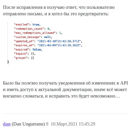
После исправления я получаю ответ, что пользователю
отправлено письмо, и я хотел бы это предотвратить:
Было бы полезно получать уведомления об изменениях в API
и иметь доступ к актуальной документации, иначе всё может
внезапно сломаться, и исправить это будет невозможно…
dan
(Dan Ungureanu)
9
10.Март.2021 15:45:29