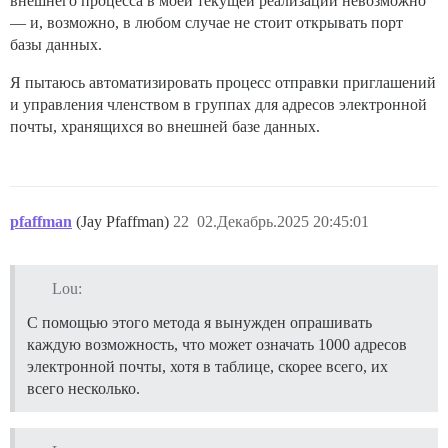
внешнего процесса в моей текущей реализации невозможно
— и, возможно, в любом случае не стоит открывать порт
базы данных.
Я пытаюсь автоматизировать процесс отправки приглашений
и управления членством в группах для адресов электронной
почты, хранящихся во внешней базе данных.
pfaffman
(Jay Pfaffman)
22
02.Декабрь.2025 20:45:01
Lou:
С помощью этого метода я вынужден опрашивать
каждую возможность, что может означать 1000 адресов
электронной почты, хотя в таблице, скорее всего, их
всего несколько.