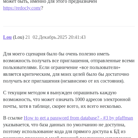
может быть, именно для этого предназначен
https://redocly.com/
?
Lou
(Lou)
21
02.Декабрь.2025 20:41:43
Для моего сценария было бы очень полезно иметь
возможность получать все приглашения, отправленные всеми
пользователями. Если ограничение «все пользователи»
является критическим, для моих целей было бы достаточно
получать все приглашения (независимо от их состояния).
С текущим методом я вынужден опрашивать каждую
возможность, что может означать 1000 адресов электронной
почты, хотя в таблице, скорее всего, их всего несколько.
В ссылке
How to get a password from database? - #3 by pfaffman
указывается, что база данных по умолчанию не доступна,
поэтому использование кода для прямого доступа к БД из