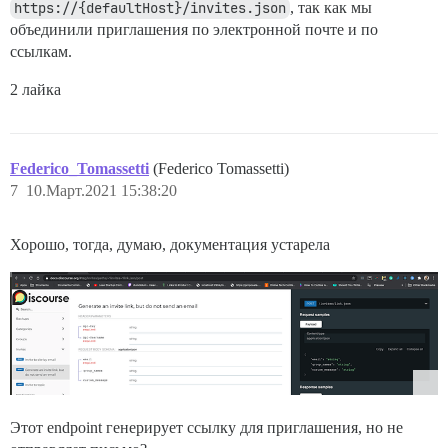
https://{defaultHost}/invites.json
, так как мы
объединили приглашения по электронной почте и по
ссылкам.
2 лайка
Federico_Tomassetti
(Federico Tomassetti)
7
10.Март.2021 15:38:20
Хорошо, тогда, думаю, документация устарела
Этот endpoint генерирует ссылку для приглашения, но не