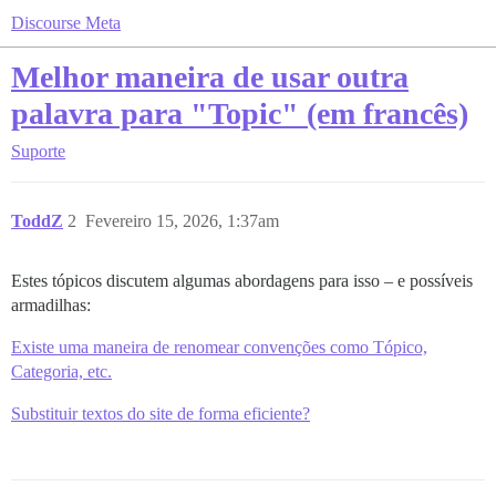
Discourse Meta
Melhor maneira de usar outra
palavra para "Topic" (em francês)
Suporte
ToddZ
2
Fevereiro 15, 2026, 1:37am
Estes tópicos discutem algumas abordagens para isso – e possíveis
armadilhas:
Existe uma maneira de renomear convenções como Tópico,
Categoria, etc.
Substituir textos do site de forma eficiente?