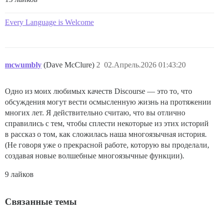
Every Language is Welcome
mcwumbly
(Dave McClure)
2
02.Апрель.2026 01:43:20
Одно из моих любимых качеств Discourse — это то, что
обсуждения могут вести осмысленную жизнь на протяжении
многих лет. Я действительно считаю, что вы отлично
справились с тем, чтобы сплести некоторые из этих историй
в рассказ о том, как сложилась наша многоязычная история.
(Не говоря уже о прекрасной работе, которую вы проделали,
создавая новые волшебные многоязычные функции).
9 лайков
Связанные темы