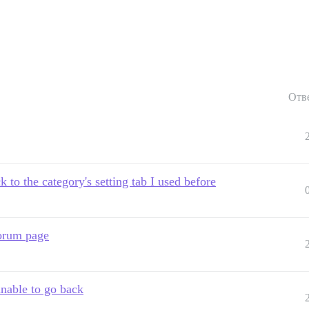
Отв
to the category's setting tab I used before
forum page
unable to go back