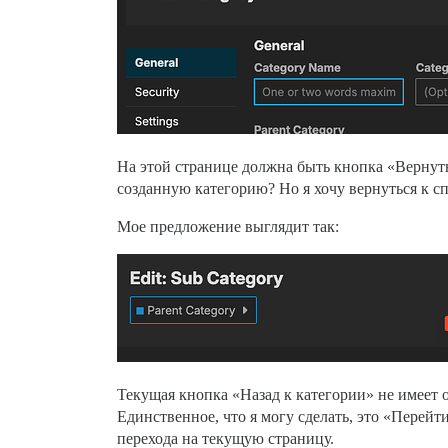
На этой странице должна быть кнопка «Вернутьс
созданную категорию? Но я хочу вернуться к с
Мое предложение выглядит так:
Текущая кнопка «Назад к категории» не имеет ос
Единственное, что я могу сделать, это «Перейт
перехода на текущую страницу.