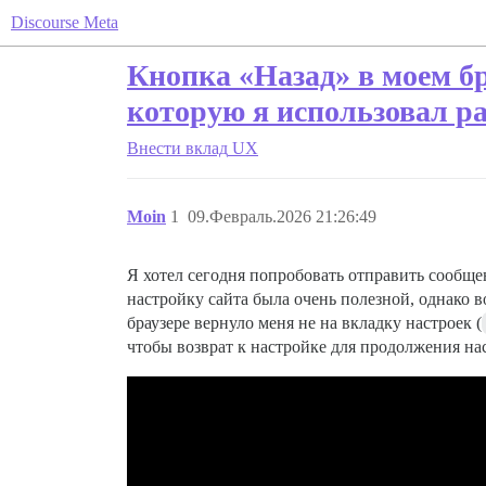
Discourse Meta
Кнопка «Назад» в моем бр
которую я использовал р
Внести вклад
UX
Moin
1
09.Февраль.2026 21:26:49
Я хотел сегодня попробовать отправить сообще
настройку сайта была очень полезной, однако 
браузере вернуло меня не на вкладку настроек (
чтобы возврат к настройке для продолжения на