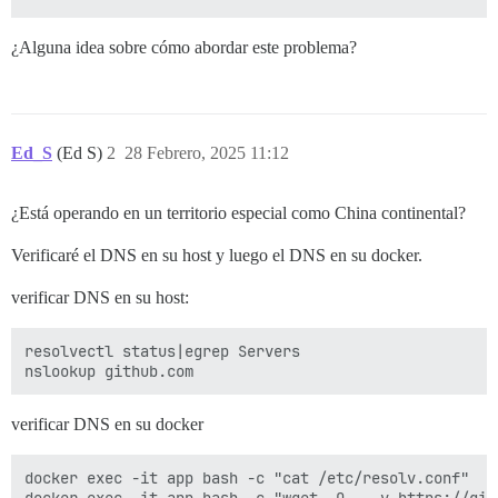
¿Alguna idea sobre cómo abordar este problema?
Ed_S
(Ed S)
2
28 Febrero, 2025 11:12
¿Está operando en un territorio especial como China continental?
Verificaré el DNS en su host y luego el DNS en su docker.
verificar DNS en su host:
resolvectl status|egrep Servers

verificar DNS en su docker
docker exec -it app bash -c "cat /etc/resolv.conf"
