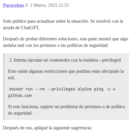
Paracelsus
9
2 Marzo, 2025 21:51
Solo publico para actualizar sobre la situación. Se resolvió con la
ayuda de ChatGPT.
Después de probar diferentes soluciones, esta parte mostró que algo
andaba mal con los permisos o las políticas de seguridad:
Intenta ejecutar un contenedor con la bandera --privileged
Esto omite algunas restricciones que podrían estar afectando la
red.
docker run --rm --privileged alpine ping -c 4 
github.com
Si esto funciona, sugiere un problema de permisos o de política
de seguridad.
Después de eso, apliqué la siguiente sugerencia: