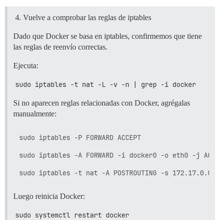
Vuelve a comprobar las reglas de iptables
Dado que Docker se basa en iptables, confirmemos que tiene
las reglas de reenvío correctas.
Ejecuta:
sudo iptables -t nat -L -v -n | grep -i docker
Si no aparecen reglas relacionadas con Docker, agrégalas
manualmente:
sudo iptables -P FORWARD ACCEPT

sudo iptables -A FORWARD -i docker0 -o eth0 -j ACCEP
Luego reinicia Docker:
sudo systemctl restart docker