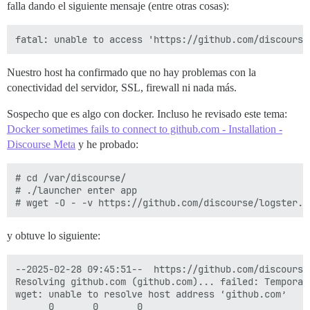
falla dando el siguiente mensaje (entre otras cosas):
Nuestro host ha confirmado que no hay problemas con la
conectividad del servidor, SSL, firewall ni nada más.
Sospecho que es algo con docker. Incluso he revisado este tema:
Docker sometimes fails to connect to github.com - Installation -
Discourse Meta
y he probado:
# cd /var/discourse/

# ./launcher enter app

y obtuve lo siguiente:
--2025-02-28 09:45:51--  https://github.com/discourse/
Resolving github.com (github.com)... failed: Temporar
wget: unable to resolve host address ‘github.com’
