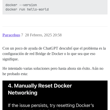
docker --version

Paracelsus
7
28 Febrero, 2025 20:58
Con un poco de ayuda de ChatGPT descubrí que el problema es la
configuración de red Bridge de Docker o lo que sea que eso
signifique.
He intentado varias soluciones pero hasta ahora sin éxito. Aún no
he probado esta: