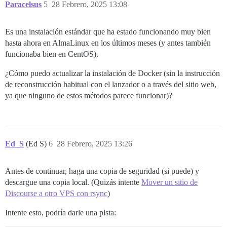
Paracelsus
5
28 Febrero, 2025 13:08
Es una instalación estándar que ha estado funcionando muy bien
hasta ahora en AlmaLinux en los últimos meses (y antes también
funcionaba bien en CentOS).
¿Cómo puedo actualizar la instalación de Docker (sin la instrucción
de reconstrucción habitual con el lanzador o a través del sitio web,
ya que ninguno de estos métodos parece funcionar)?
Ed_S
(Ed S)
6
28 Febrero, 2025 13:26
Antes de continuar, haga una copia de seguridad (si puede) y
descargue una copia local. (Quizás intente
Mover un sitio de
Discourse a otro VPS con rsync
)
Intente esto, podría darle una pista: