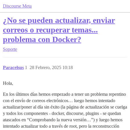
Discourse Meta
¿No se pueden actualizar, enviar
correos o recuperar temas...
problema con Docker?
Soporte
Paracelsus
1
28 Febrero, 2025 10:18
Hola,
En los últimos días hemos empezado a tener un problema repentino
con el envío de correos electrónicos… luego hemos intentado
actualizar/poner al día sin éxito (la página de actualización se cuelga
y todos los componentes - docker, discourse, plugins - se quedan
atascados en “Comprobando la nueva versión…”) y luego hemos
intentado actualizar todo a través de root, pero la reconstrucción