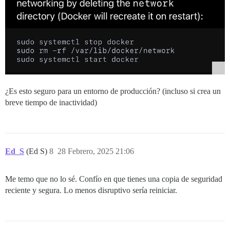
¿Es esto seguro para un entorno de producción? (incluso si crea un
breve tiempo de inactividad)
Ed_S
(Ed S)
8
28 Febrero, 2025 21:06
Me temo que no lo sé. Confío en que tienes una copia de seguridad
reciente y segura. Lo menos disruptivo sería reiniciar.