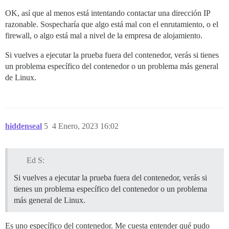
OK, así que al menos está intentando contactar una dirección IP
razonable. Sospecharía que algo está mal con el enrutamiento, o el
firewall, o algo está mal a nivel de la empresa de alojamiento.
Si vuelves a ejecutar la prueba fuera del contenedor, verás si tienes
un problema específico del contenedor o un problema más general
de Linux.
hiddenseal
5
4 Enero, 2023 16:02
Ed S:
Si vuelves a ejecutar la prueba fuera del contenedor, verás si
tienes un problema específico del contenedor o un problema
más general de Linux.
Es uno específico del contenedor. Me cuesta entender qué pudo