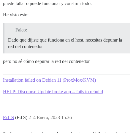
puede fallar o puede funcionar y construir todo.
He visto esto:
Falco:
Dado que dijiste que funciona en el host, necesitas depurar la
red del contenedor.
pero no sé cómo depurar la red del contenedor.
Installation failed on Debian 11 (ProxMox/KVM)
HELP: Discourse Update broke app -- fails to rebuild
Ed_S
(Ed S)
2
4 Enero, 2023 15:36