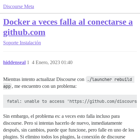
Discourse Meta
Docker a veces falla al conectarse a
github.com
Soporte
Instalación
hiddenseal
1
4 Enero, 2023 01:40
Mientras intento actualizar Discourse con
./launcher rebuild 
app
, me encuentro con un problema:
Sin embargo, el problema es: a veces esto falla incluso para
discourse. Pero si intentas hacerlo de nuevo, inmediatamente
después, sin cambios, puede que funcione, pero falle en uno de los
plugins. Si elimino todos los plugins, la conexión de discourse