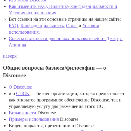
Как изменить FAQ, Политику конфиденциальности и
Условия использования
Вот ссылки на эти основные страницы на нашем сайте:
FAQ
,
Конфиденциальность
,
О нас
и
Условия
использования
.
Советы и хитрости для новых пользователей от Джеффа
Аткинда
наверх
Общие вопросы бизнеса/философии — о
Discourse
О Discourse
и о
CDCK
— бизнес-организации, которая предоставляет
как открытое программное обеспечение Discourse, так и
управляемую услугу для размещения этого ПО.
Возможности
Discourse
Примеры использования
Discourse
Видео, подкасты, презентации о Discourse