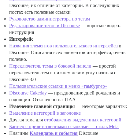
Discourse, их отличие от категорий. В последующих
постах есть полезные ссылки
Руководство администратора по тегам
Редактирование тегов в Discourse
— короткое видео-
инструкция
Интерфейс
Названия элементов пользовательского интерфейса
в
Discourse. Описания всех элементов интерфейса, очень
полезно.
Переключатель темы в боковой панели
— простой
переключатель тем в нижнем левом углу начиная с
Discourse 3.0
Пользовательские ссылки в меню «гамбургер»
Discourse Cakeday
— празднование дней рождения и
годовщин. Отключено на TIAA
Изменение главной страницы
— некоторые варианты:
Выделение категорий в заголовке
Другая тема для
отображения выделенных категорий
Баннер с приветственными ссылками — стиль Meta
Плагины
Календарь и события
Discourse