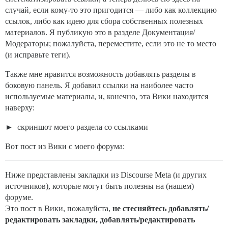
случай, если кому-то это пригодится — либо как коллекцию
ссылок, либо как идею для сбора собственных полезных
материалов. Я публикую это в разделе Документация/
Модераторы; пожалуйста, переместите, если это не то место
(и исправьте теги).
Также мне нравится возможность добавлять разделы в
боковую панель. Я добавил ссылки на наиболее часто
используемые материалы, и, конечно, эта Вики находится
наверху:
скриншот моего раздела со ссылками
Вот пост из Вики с моего форума:
Ниже представлены закладки из Discourse Meta (и других
источников), которые могут быть полезны на (нашем)
форуме.
Это пост в Вики, пожалуйста,
не стесняйтесь
добавлять/
редактировать закладки, добавлять/редактировать