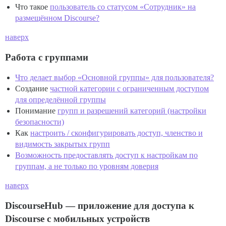
Что такое
пользователь со статусом «Сотрудник» на
размещённом Discourse?
наверх
Работа с группами
Что делает выбор «Основной группы» для пользователя?
Создание
частной категории с ограниченным доступом
для определённой группы
Понимание
групп и разрешений категорий (настройки
безопасности)
Как
настроить / сконфигурировать доступ, членство и
видимость закрытых групп
Возможность предоставлять доступ к настройкам по
группам, а не только по уровням доверия
наверх
DiscourseHub — приложение для доступа к
Discourse с мобильных устройств