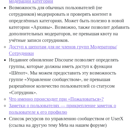
модерации категорий
Возможность для обычных пользователей (не
сотрудников) модерировать и проверять контент в
определённых категориях. Может быть полезно в новой
категории «Архивы». Возможно, также позволит добавить
дополнительных модераторов, не превышая квоту на
учётные записи сотрудников.
Доступ к шепотам для не членов групп Модераторы/
Сотрудники
Недавнее обновление Discourse позволяет определять
группы, которые должны иметь доступ к функции
«Шёпот». Мы можем предоставить эту возможность
группе «Управление сообществом», не превышая
разрешённое количество пользователей со статусом
«Сотрудник».
Что именно происходит при «Пожаловаться»?
Заметки о пользователях — прикрепление заметок о
пользователе к его профилю
Список ресурсов по управлению сообществом от UserX
(ссылка на другую тему Meta на нашем форуме)