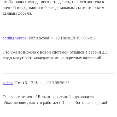
чтобы наша команда могла это делать, не имея доступа к
личной информации и более детальным статистическим
данным форума.
codinghorror
(Jeff Atwood)
4
12.Июль.2019 08:54:11
Это уже возможно с новой системой отзывов в версии 2.3;
люди могут быть модераторами конкретных категорий.
calebs
(Test)
5
12.Июль.2019 08:56:37
О, звучит отлично! Есть ли какие-либо руководства,
объясняющие, как это работает? И спасибо за ваше время!