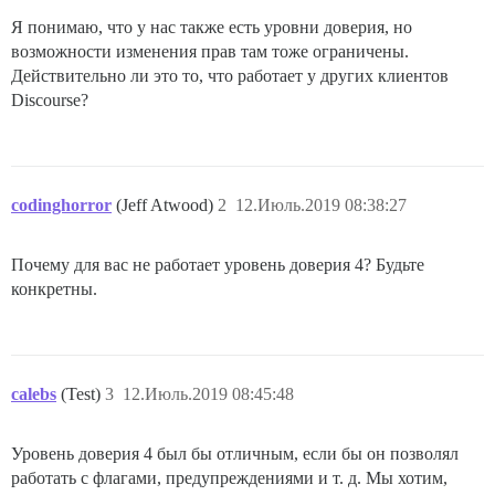
Я понимаю, что у нас также есть уровни доверия, но
возможности изменения прав там тоже ограничены.
Действительно ли это то, что работает у других клиентов
Discourse?
codinghorror
(Jeff Atwood)
2
12.Июль.2019 08:38:27
Почему для вас не работает уровень доверия 4? Будьте
конкретны.
calebs
(Test)
3
12.Июль.2019 08:45:48
Уровень доверия 4 был бы отличным, если бы он позволял
работать с флагами, предупреждениями и т. д. Мы хотим,