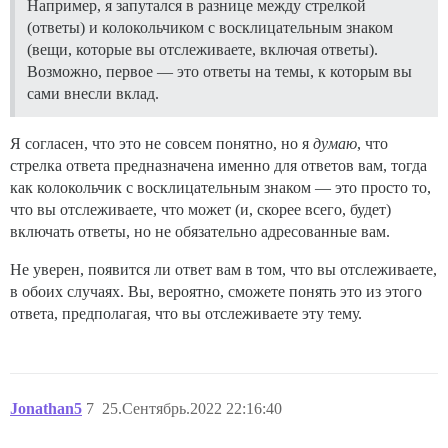
Например, я запутался в разнице между стрелкой
(ответы) и колокольчиком с восклицательным знаком
(вещи, которые вы отслеживаете, включая ответы).
Возможно, первое — это ответы на темы, к которым вы
сами внесли вклад.
Я согласен, что это не совсем понятно, но я
думаю
, что
стрелка ответа предназначена именно для ответов вам, тогда
как колокольчик с восклицательным знаком — это просто то,
что вы отслеживаете, что может (и, скорее всего, будет)
включать ответы, но не обязательно адресованные вам.
Не уверен, появится ли ответ вам в том, что вы отслеживаете,
в обоих случаях. Вы, вероятно, сможете понять это из этого
ответа, предполагая, что вы отслеживаете эту тему.
Jonathan5
7
25.Сентябрь.2022 22:16:40