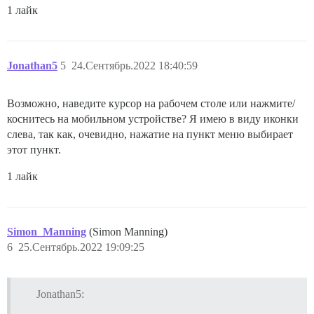
1 лайк
Jonathan5
5
24.Сентябрь.2022 18:40:59
Возможно, наведите курсор на рабочем столе или нажмите/
коснитесь на мобильном устройстве? Я имею в виду иконки
слева, так как, очевидно, нажатие на пункт меню выбирает
этот пункт.
1 лайк
Simon_Manning
(Simon Manning)
6
25.Сентябрь.2022 19:09:25
Jonathan5: