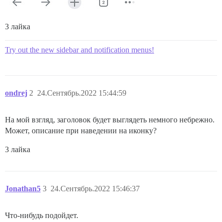
3 лайка
Try out the new sidebar and notification menus!
ondrej
2
24.Сентябрь.2022 15:44:59
На мой взгляд, заголовок будет выглядеть немного небрежно.
Может, описание при наведении на иконку?
3 лайка
Jonathan5
3
24.Сентябрь.2022 15:46:37
Что-нибудь подойдет.