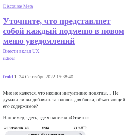
Discourse Meta
Уточните, что представляет
собой каждый подменю в новом
меню уведомлений
Внести вклад
UX
sidebar
frold
1
24.Сентябрь.2022 15:38:40
Мне не кажется, что иконки интуитивно понятны… Не
думали ли вы добавить заголовок для блока, объясняющий
его содержимое?
Например, здесь, где я написал «Ответы»