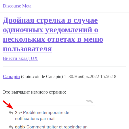
Discourse Meta
Двойная стрелка в случае
одиночных уведомлений о
нескольких ответах в меню
пользователя
Внести вклад
UX
Canapin
(Coin-coin le Canapin)
1
30.Ноябрь.2022 15:56:18
Это выглядит немного странно: