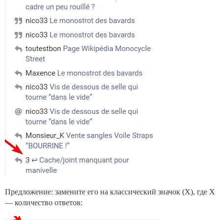
Предложение: замените его на классический значок (X), где X
— количество ответов: